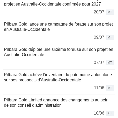
projet en Australie-Occidentale confirmée pour 2027
20/07
MT
Pilbara Gold lance une campagne de forage sur son projet
en Australie-Occidentale
09/07
MT
Pilbara Gold déploie une sixième foreuse sur son projet en
Australie-Occidentale
07/07
MT
Pilbara Gold achève l'inventaire du patrimoine autochtone
sur ses prospects d'Australie-Occidentale
11/06
MT
Pilbara Gold Limited annonce des changements au sein
de son conseil d'administration
10/06
CI