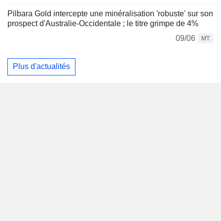
Pilbara Gold intercepte une minéralisation 'robuste' sur son
prospect d'Australie-Occidentale ; le titre grimpe de 4%
09/06
MT
Plus d'actualités