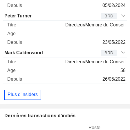
05/02/2024
Peter Turner
BRD
Directeur/Membre du Conseil
-
23/05/2022
Mark Calderwood
BRD
Directeur/Membre du Conseil
58
26/05/2022
Plus d'insiders
Dernières transactions d'initiés
Poste