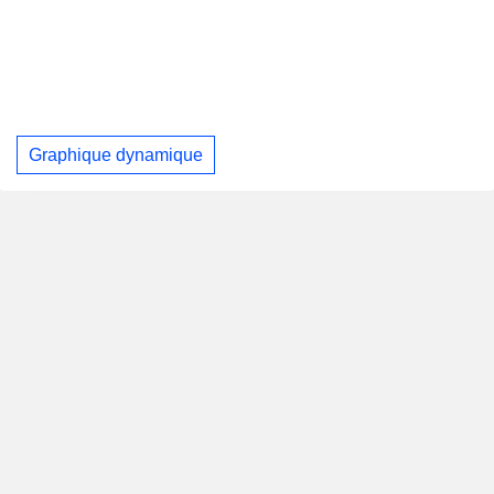
Graphique dynamique