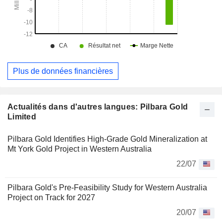
Plus de données financières
Actualités dans d'autres langues: Pilbara Gold
Limited
Pilbara Gold Identifies High-Grade Gold Mineralization at
Mt York Gold Project in Western Australia
22/07
Pilbara Gold's Pre-Feasibility Study for Western Australia
Project on Track for 2027
20/07