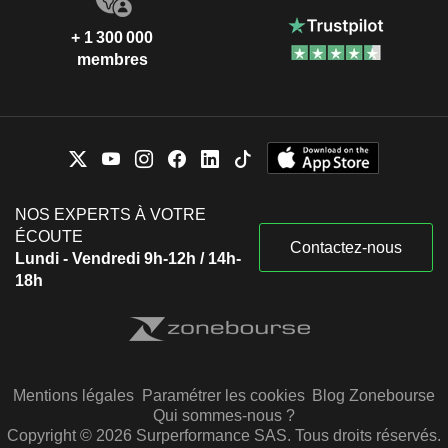
+ 1 300 000
membres
NOS EXPERTS À VOTRE
ÉCOUTE
Contactez-nous
Lundi - Vendredi 9h-12h / 14h-
18h
Mentions légales
Paramétrer les cookies
Blog Zonebourse
Qui sommes-nous ?
Copyright © 2026 Surperformance SAS. Tous droits réservés.