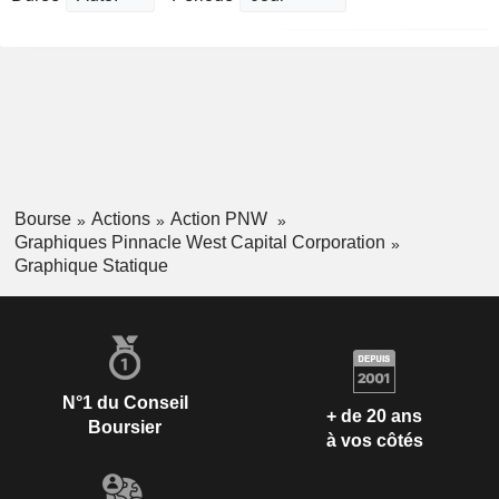
Bourse
Actions
Action PNW
Graphiques Pinnacle West Capital Corporation
Graphique Statique
N°1 du Conseil
+ de 20 ans
Boursier
à vos côtés