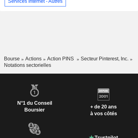
Services Internet - Autres
Bourse
Actions
Action PINS
Secteur Pinterest, Inc.
Notations sectorielles
N°1 du Conseil
+ de 20 ans
Boursier
à vos côtés