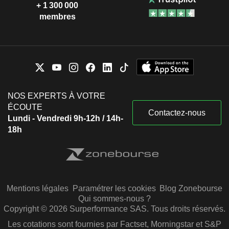
+ 1 300 000
membres
NOS EXPERTS À VOTRE
ÉCOUTE
Contactez-nous
Lundi - Vendredi 9h-12h / 14h-
18h
Mentions légales
Paramétrer les cookies
Blog Zonebourse
Qui sommes-nous ?
Copyright © 2026 Surperformance SAS. Tous droits réservés.
Les cotations sont fournies par Factset, Morningstar et S&P