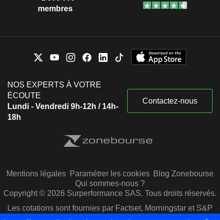
membres
NOS EXPERTS À VOTRE
ÉCOUTE
Contactez-nous
Lundi - Vendredi 9h-12h / 14h-
18h
Mentions légales
Paramétrer les cookies
Blog Zonebourse
Qui sommes-nous ?
Copyright © 2026 Surperformance SAS. Tous droits réservés.
Les cotations sont fournies par Factset, Morningstar et S&P
Capital IQ