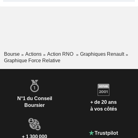
Bourse
Actions
Action RNO
Graphiques Renault
Graphique Force Relative
N°1 du Conseil
+ de 20 ans
Boursier
à vos côtés
+ 1 300 000