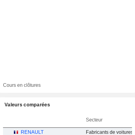
Cours en clôtures
Valeurs comparées
Secteur
RENAULT