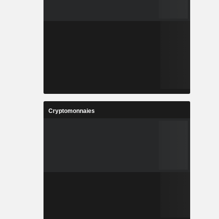
Cryptomonnaies