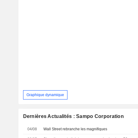
Graphique dynamique
Dernières Actualités : Sampo Corporation
04/08
Wall Street rebranche les magnifiques