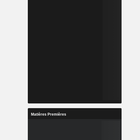
Matières Premières