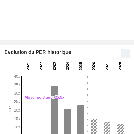
Evolution du PER historique