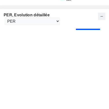
PER
, Evolution détaillée