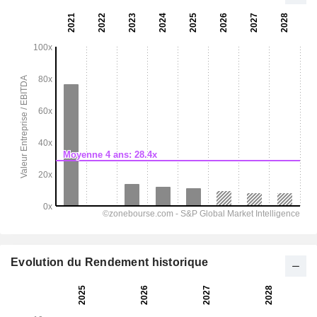
Evolution du Rendement historique