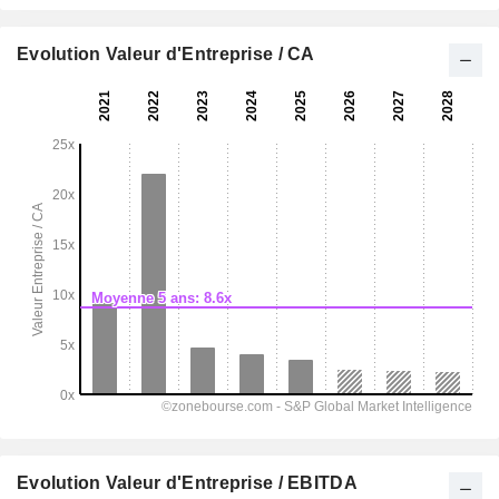
Evolution Valeur d'Entreprise / CA
Evolution Valeur d'Entreprise / EBITDA