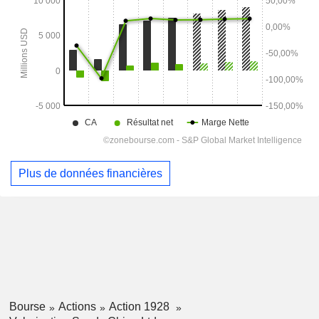
Plus de données financières
Bourse
Actions
Action 1928