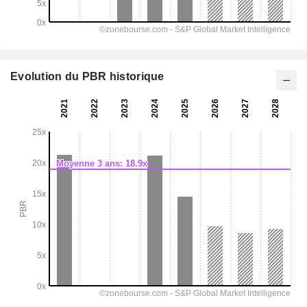
Evolution du PBR historique