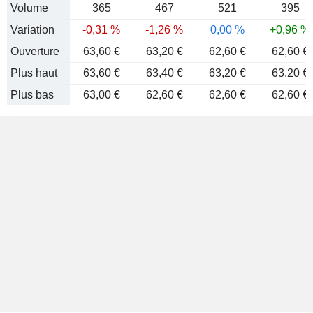
Volume
365
467
521
395
Variation
-0,31 %
-1,26 %
0,00 %
+0,96 %
Ouverture
63,60 €
63,20 €
62,60 €
62,60 €
Plus haut
63,60 €
63,40 €
63,20 €
63,20 €
Plus bas
63,00 €
62,60 €
62,60 €
62,60 €