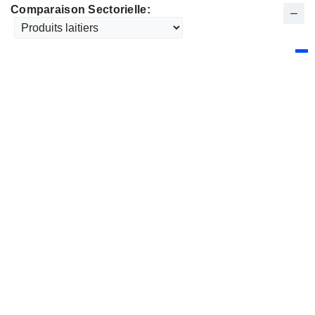
Comparaison Sectorielle: