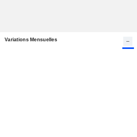
Variations Mensuelles