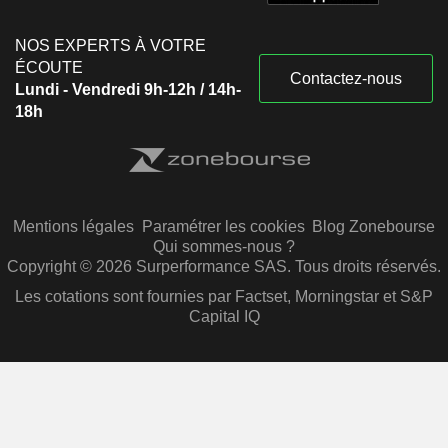
NOS EXPERTS À VOTRE
ÉCOUTE
Contactez-nous
Lundi - Vendredi 9h-12h / 14h-
18h
Mentions légales
Paramétrer les cookies
Blog Zonebourse
Qui sommes-nous ?
Copyright © 2026 Surperformance SAS. Tous droits réservés.
Les cotations sont fournies par Factset, Morningstar et S&P
Capital IQ