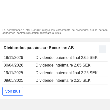
La performance "Total Return" intègre les versements de dividendes sur la période
concernée, comme s'ils étaient réinvestis à 100%.
Dividendes passés sur Securitas AB
18/11/2026
Dividende, paiement final 2.65 SEK
30/04/2026
Dividende intérimaire 2.65 SEK
19/11/2025
Dividende, paiement final 2.25 SEK
09/05/2025
Dividende intérimaire 2.25 SEK
Voir plus