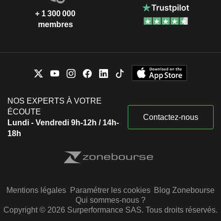
+ 1 300 000
membres
NOS EXPERTS À VOTRE
ÉCOUTE
Contactez-nous
Lundi - Vendredi 9h-12h / 14h-
18h
Mentions légales
Paramétrer les cookies
Blog Zonebourse
Qui sommes-nous ?
Copyright © 2026 Surperformance SAS. Tous droits réservés.