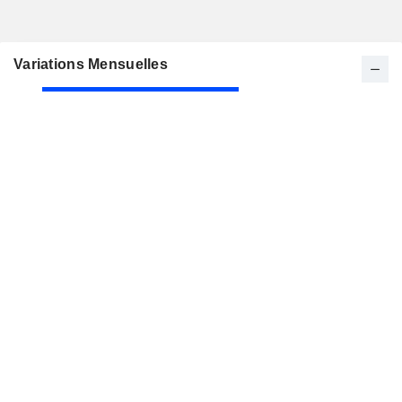
Variations Mensuelles