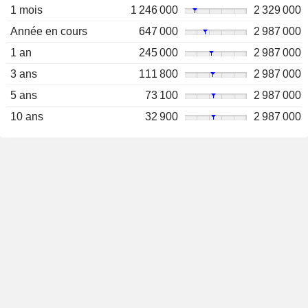
1 mois
1 246 000
2 329 000
Année en cours
647 000
2 987 000
1 an
245 000
2 987 000
3 ans
111 800
2 987 000
5 ans
73 100
2 987 000
10 ans
32 900
2 987 000