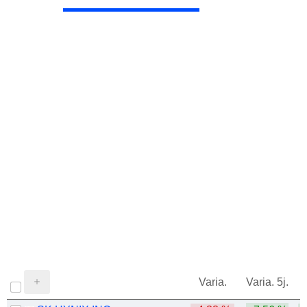
Varia.
Varia. 5j.