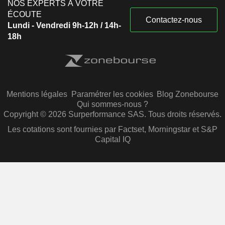
NOS EXPERTS À VOTRE
ÉCOUTE
Contactez-nous
Lundi - Vendredi 9h-12h / 14h-
18h
Mentions légales
Paramétrer les cookies
Blog Zonebourse
Qui sommes-nous ?
Copyright © 2026 Surperformance SAS. Tous droits réservés.
Les cotations sont fournies par Factset, Morningstar et S&P
Capital IQ