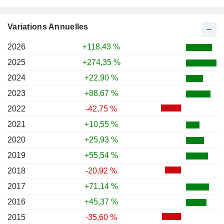
Variations Annuelles
2026
+118,43 %
2025
+274,35 %
2024
+22,90 %
2023
+88,67 %
2022
-42,75 %
2021
+10,55 %
2020
+25,93 %
2019
+55,54 %
2018
-20,92 %
2017
+71,14 %
2016
+45,37 %
2015
-35,60 %