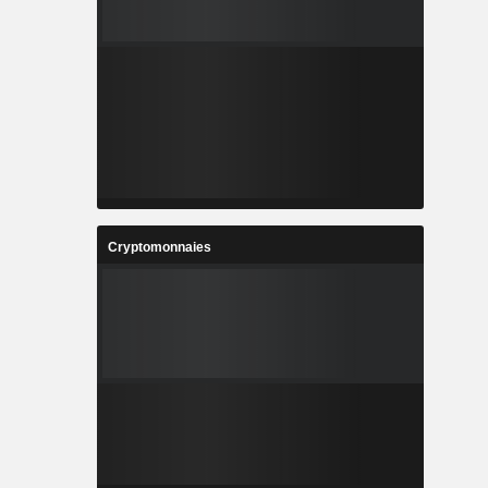
Cryptomonnaies