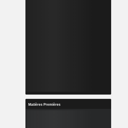
Matières Premières