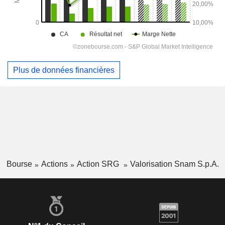
Plus de données financières
Bourse
Actions
Action SRG
Valorisation Snam S.p.A.