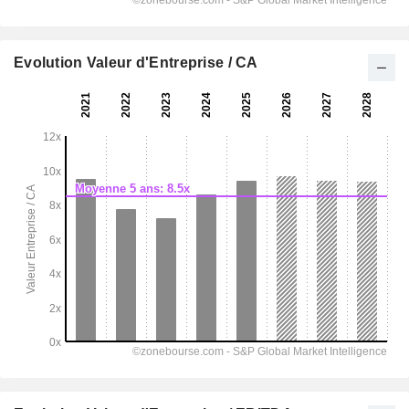
Evolution Valeur d'Entreprise / CA