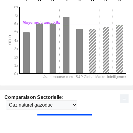
Comparaison Sectorielle: