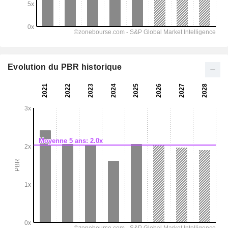
Evolution du PBR historique