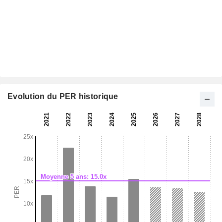
Evolution du PER historique