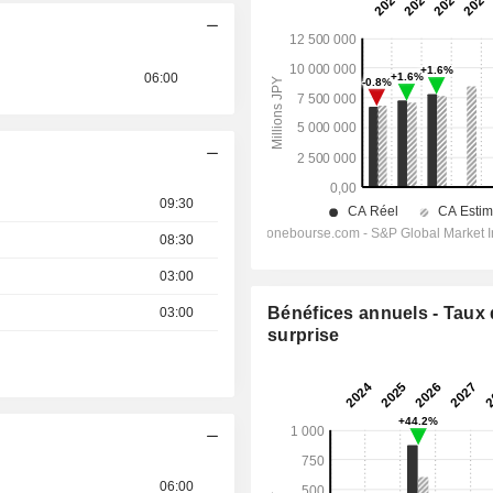
06:00
09:30
08:30
03:00
Bénéfices annuels - Taux
03:00
surprise
06:00