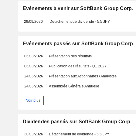
Evénements à venir sur SoftBank Group Corp.
29/09/2026
Détachement de dividende - 5.5 JPY
Evénements passés sur SoftBank Group Corp.
06/08/2026
Présentation des résultats
06/08/2026
Publication des résultats - Q1 2027
24/06/2026
Présentation aux Actionnaires / Analystes
24/06/2026
Assemblée Générale Annuelle
Voir plus
Dividendes passés sur SoftBank Group Corp.
30/03/2026
Détachement de dividende - 5.5 JPY