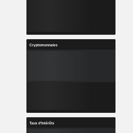
Cryptomonnaies
Taux d'Intérêts