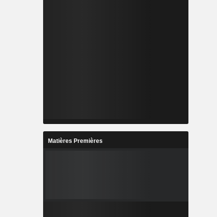
Matières Premières