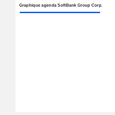
Graphique agenda SoftBank Group Corp.