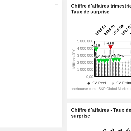
Chiffre d'affaires trimestrie
Taux de surprise
Chiffre d'affaires - Taux d
surprise