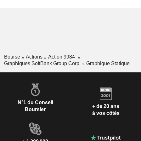
Bourse
Actions
Action 9984
Graphiques SoftBank Group Corp.
Graphique Statique
N°1 du Conseil
+ de 20 ans
Boursier
à vos côtés