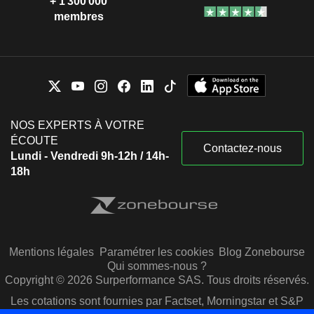
+ 1 300 000
membres
NOS EXPERTS À VOTRE
ÉCOUTE
Contactez-nous
Lundi - Vendredi 9h-12h / 14h-
18h
Mentions légales
Paramétrer les cookies
Blog Zonebourse
Qui sommes-nous ?
Copyright © 2026 Surperformance SAS. Tous droits réservés.
Les cotations sont fournies par Factset, Morningstar et S&P