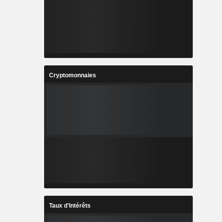
Cryptomonnaies
Taux d'Intérêts