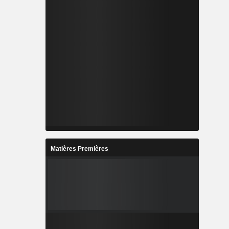
Matières Premières