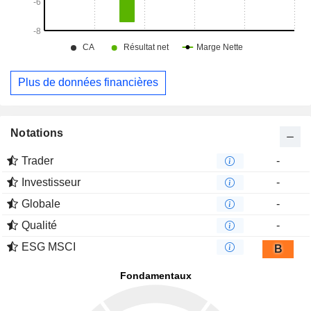
Plus de données financières
Notations
Trader
-
Investisseur
-
Globale
-
Qualité
-
ESG MSCI
B