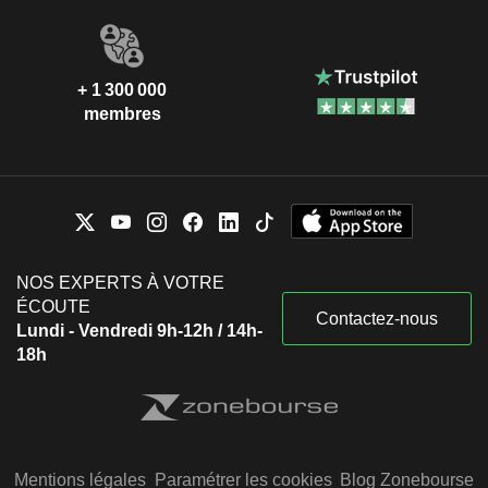
+ 1 300 000
membres
NOS EXPERTS À VOTRE
ÉCOUTE
Contactez-nous
Lundi - Vendredi 9h-12h / 14h-
18h
Mentions légales
Paramétrer les cookies
Blog Zonebourse