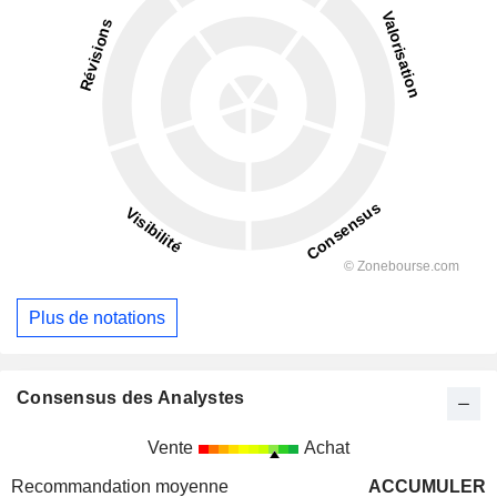
Plus de notations
Consensus des Analystes
Vente
Achat
Recommandation moyenne
ACCUMULER