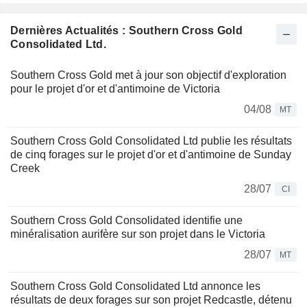
Dernières Actualités : Southern Cross Gold
Consolidated Ltd.
Southern Cross Gold met à jour son objectif d'exploration
pour le projet d'or et d'antimoine de Victoria
04/08
MT
Southern Cross Gold Consolidated Ltd publie les résultats
de cinq forages sur le projet d'or et d'antimoine de Sunday
Creek
28/07
CI
Southern Cross Gold Consolidated identifie une
minéralisation aurifère sur son projet dans le Victoria
28/07
MT
Southern Cross Gold Consolidated Ltd annonce les
résultats de deux forages sur son projet Redcastle, détenu