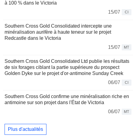
à 100 % dans le Victoria
15/07
CI
Southern Cross Gold Consolidated intercepte une
minéralisation aurifère à haute teneur sur le projet
Redcastle dans le Victoria
15/07
MT
Southern Cross Gold Consolidated Ltd publie les résultats
de six forages ciblant la partie supérieure du prospect
Golden Dyke sur le projet d'or-antimoine Sunday Creek
06/07
CI
Southern Cross Gold confirme une minéralisation riche en
antimoine sur son projet dans l'État de Victoria
06/07
MT
Plus d'actualités