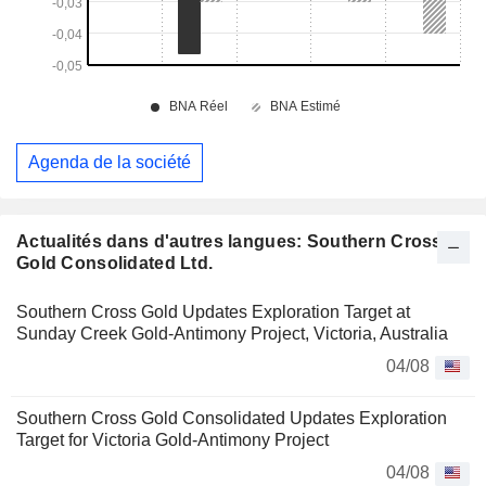
Agenda de la société
Actualités dans d'autres langues: Southern Cross
Gold Consolidated Ltd.
Southern Cross Gold Updates Exploration Target at
Sunday Creek Gold-Antimony Project, Victoria, Australia
04/08
Southern Cross Gold Consolidated Updates Exploration
Target for Victoria Gold-Antimony Project
04/08