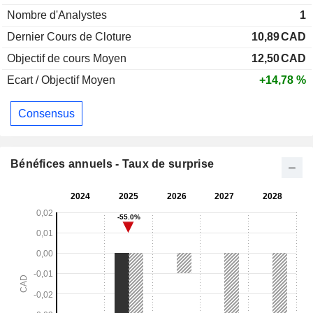
Nombre d'Analystes
1
Dernier Cours de Cloture
10,89
CAD
Objectif de cours Moyen
12,50
CAD
Ecart / Objectif Moyen
+14,78 %
Consensus
Bénéfices annuels - Taux de surprise