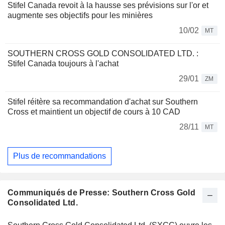
Stifel Canada revoit à la hausse ses prévisions sur l'or et
augmente ses objectifs pour les minières
10/02
MT
SOUTHERN CROSS GOLD CONSOLIDATED LTD. :
Stifel Canada toujours à l'achat
29/01
ZM
Stifel réitère sa recommandation d'achat sur Southern
Cross et maintient un objectif de cours à 10 CAD
28/11
MT
Plus de recommandations
Communiqués de Presse: Southern Cross Gold
Consolidated Ltd.