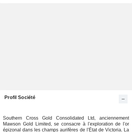
Profil Société
Southern Cross Gold Consolidated Ltd, anciennement
Mawson Gold Limited, se consacre à l'exploration de l'or
épizonal dans les champs aurifères de l'État de Victoria. La