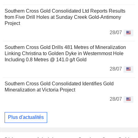
Southern Cross Gold Consolidated Ltd Reports Results
from Five Drill Holes at Sunday Creek Gold-Antimony
Project
28/07
Southern Cross Gold Drills 481 Metres of Mineralization
Linking Christina to Golden Dyke in Westernmost Hole
Including 0.8 Metres @ 141.0 g/t Gold
28/07
Southern Cross Gold Consolidated Identifies Gold
Mineralization at Victoria Project
28/07
Plus d'actualités