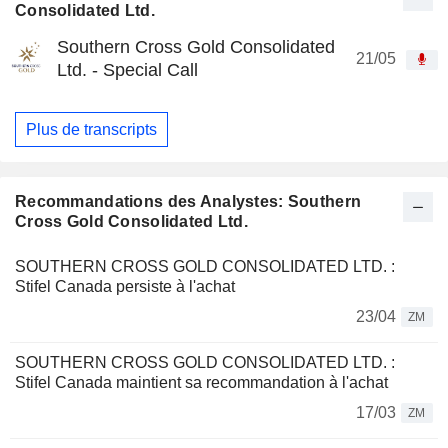
Consolidated Ltd.
Southern Cross Gold Consolidated
21/05
Ltd. - Special Call
Plus de transcripts
Recommandations des Analystes: Southern
Cross Gold Consolidated Ltd.
SOUTHERN CROSS GOLD CONSOLIDATED LTD. :
Stifel Canada persiste à l'achat
23/04
ZM
SOUTHERN CROSS GOLD CONSOLIDATED LTD. :
Stifel Canada maintient sa recommandation à l'achat
17/03
ZM