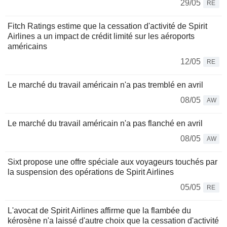
29/05
RE
Fitch Ratings estime que la cessation d'activité de Spirit
Airlines a un impact de crédit limité sur les aéroports
américains
12/05
RE
Le marché du travail américain n'a pas tremblé en avril
08/05
AW
Le marché du travail américain n'a pas flanché en avril
08/05
AW
Sixt propose une offre spéciale aux voyageurs touchés par
la suspension des opérations de Spirit Airlines
05/05
RE
L'avocat de Spirit Airlines affirme que la flambée du
kérosène n'a laissé d'autre choix que la cessation d'activité