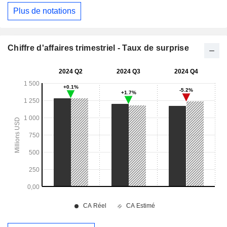
Plus de notations
Chiffre d'affaires trimestriel - Taux de surprise