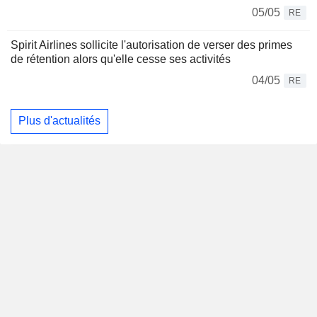
05/05
RE
Spirit Airlines sollicite l'autorisation de verser des primes
de rétention alors qu'elle cesse ses activités
04/05
RE
Plus d'actualités