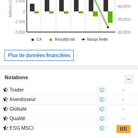
Plus de données financières
Notations
Trader
-
Investisseur
-
Globale
-
Qualité
-
ESG MSCI
BB