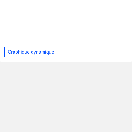
Graphique dynamique