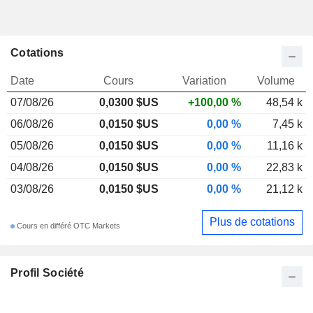
Cotations
Date
Cours
Variation
Volume
07/08/26
0,0300 $US
+100,00 %
48,54 k
06/08/26
0,0150 $US
0,00 %
7,45 k
05/08/26
0,0150 $US
0,00 %
11,16 k
04/08/26
0,0150 $US
0,00 %
22,83 k
03/08/26
0,0150 $US
0,00 %
21,12 k
Plus de cotations
Cours en différé OTC Markets
Profil Société