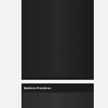
Matières Premières