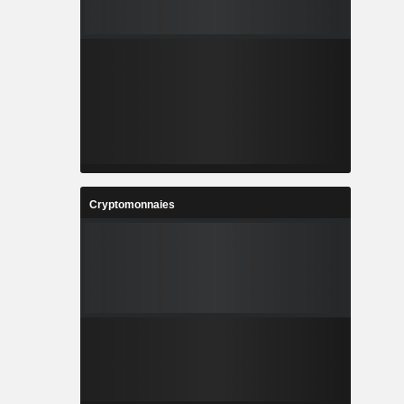
Cryptomonnaies