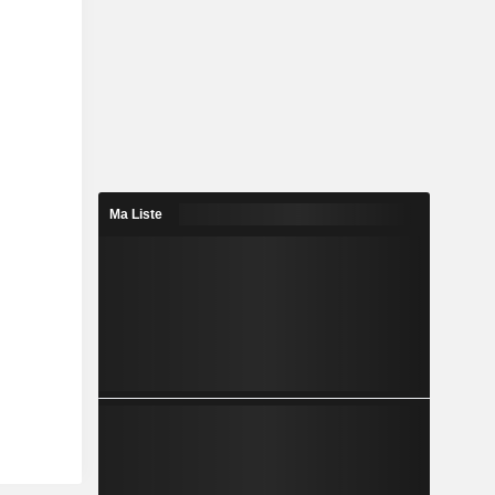
Ma Liste