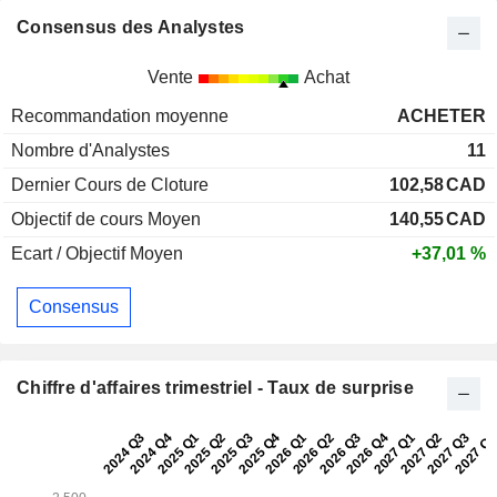
Consensus des Analystes
Vente
Achat
Recommandation moyenne
ACHETER
Nombre d'Analystes
11
Dernier Cours de Cloture
102,58
CAD
Objectif de cours Moyen
140,55
CAD
Ecart / Objectif Moyen
+37,01 %
Consensus
Chiffre d'affaires trimestriel - Taux de surprise