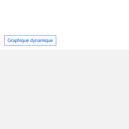
Graphique dynamique