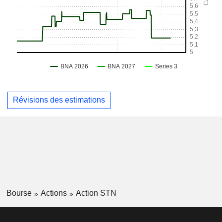
Révisions des estimations
Bourse
Actions
Action STN