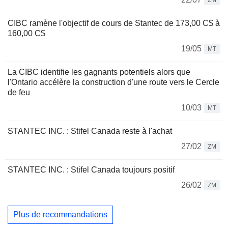
ZM
CIBC ramène l'objectif de cours de Stantec de 173,00 C$ à
160,00 C$
19/05
MT
La CIBC identifie les gagnants potentiels alors que
l'Ontario accélère la construction d'une route vers le Cercle
de feu
10/03
MT
STANTEC INC. : Stifel Canada reste à l'achat
27/02
ZM
STANTEC INC. : Stifel Canada toujours positif
26/02
ZM
Plus de recommandations