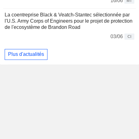
16/06
MT
La coentreprise Black & Veatch-Stantec sélectionnée par
l'U.S. Army Corps of Engineers pour le projet de protection
de l'ecosystème de Brandon Road
03/06
CI
Plus d'actualités