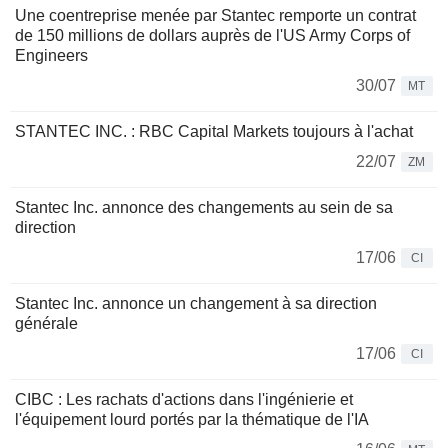
Une coentreprise menée par Stantec remporte un contrat
de 150 millions de dollars auprès de l'US Army Corps of
Engineers
30/07
MT
STANTEC INC. : RBC Capital Markets toujours à l'achat
22/07
ZM
Stantec Inc. annonce des changements au sein de sa
direction
17/06
CI
Stantec Inc. annonce un changement à sa direction
générale
17/06
CI
CIBC : Les rachats d'actions dans l'ingénierie et
l'équipement lourd portés par la thématique de l'IA