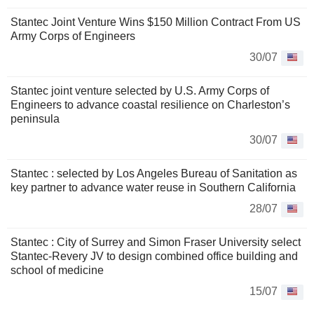
Stantec Joint Venture Wins $150 Million Contract From US
Army Corps of Engineers
30/07
Stantec joint venture selected by U.S. Army Corps of
Engineers to advance coastal resilience on Charleston’s
peninsula
30/07
Stantec : selected by Los Angeles Bureau of Sanitation as
key partner to advance water reuse in Southern California
28/07
Stantec : City of Surrey and Simon Fraser University select
Stantec-Revery JV to design combined office building and
school of medicine
15/07