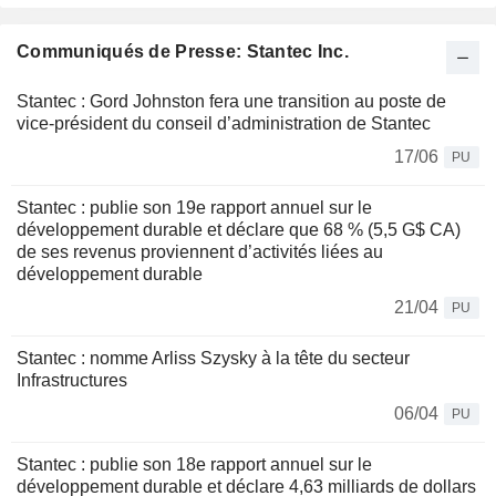
Communiqués de Presse: Stantec Inc.
Stantec : Gord Johnston fera une transition au poste de
vice-président du conseil d’administration de Stantec
17/06
PU
Stantec : publie son 19e rapport annuel sur le
développement durable et déclare que 68 % (5,5 G$ CA)
de ses revenus proviennent d’activités liées au
développement durable
21/04
PU
Stantec : nomme Arliss Szysky à la tête du secteur
Infrastructures
06/04
PU
Stantec : publie son 18e rapport annuel sur le
développement durable et déclare 4,63 milliards de dollars