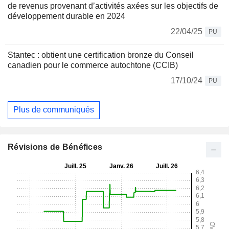
de revenus provenant d’activités axées sur les objectifs de
développement durable en 2024
22/04/25
PU
Stantec : obtient une certification bronze du Conseil
canadien pour le commerce autochtone (CCIB)
17/10/24
PU
Plus de communiqués
Révisions de Bénéfices