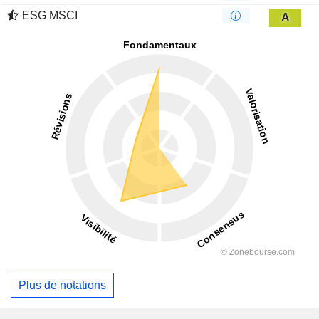
ESG MSCI
A
Plus de notations