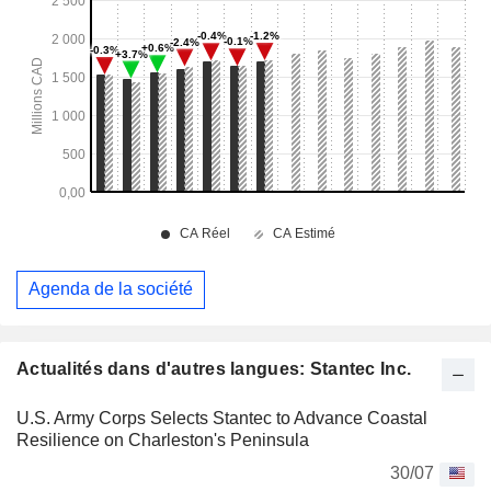
Agenda de la société
Actualités dans d'autres langues: Stantec Inc.
U.S. Army Corps Selects Stantec to Advance Coastal
Resilience on Charleston's Peninsula
30/07