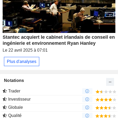
Stantec acquiert le cabinet irlandais de conseil en
ingénierie et environnement Ryan Hanley
Le 22 avril 2025 à 07:01
Plus d'analyses
Notations
Trader
Investisseur
Globale
Qualité