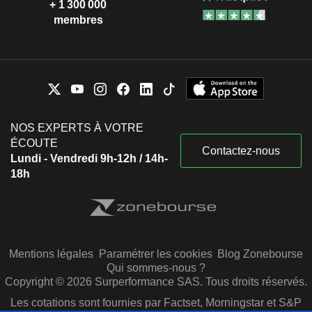
+ 1 300 000
membres
NOS EXPERTS À VOTRE
ÉCOUTE
Contactez-nous
Lundi - Vendredi 9h-12h / 14h-
18h
Mentions légales
Paramétrer les cookies
Blog Zonebourse
Qui sommes-nous ?
Copyright © 2026 Surperformance SAS. Tous droits réservés.
Les cotations sont fournies par Factset, Morningstar et S&P