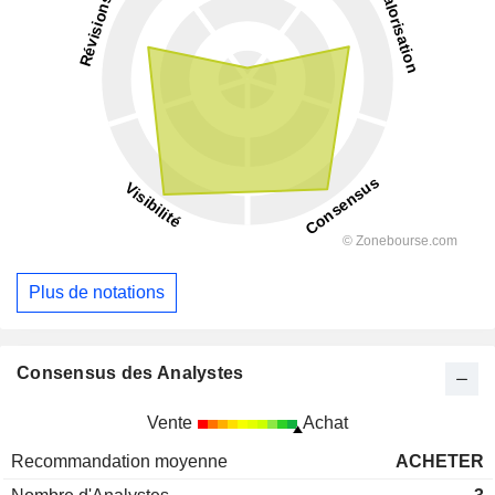
Plus de notations
Consensus des Analystes
Vente
Achat
Recommandation moyenne
ACHETER