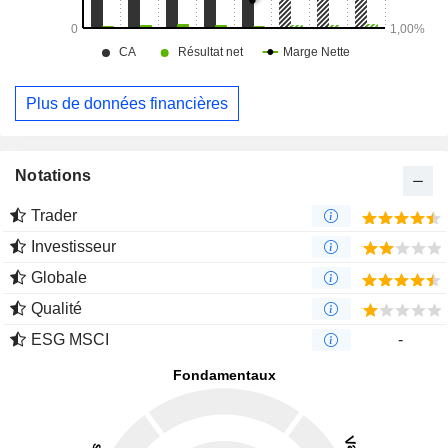
Plus de données financières
Notations
Trader
Investisseur
Globale
Qualité
ESG MSCI
-