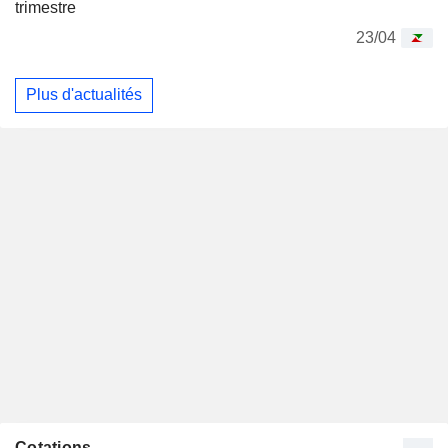
trimestre
23/04
Plus d'actualités
Cotations