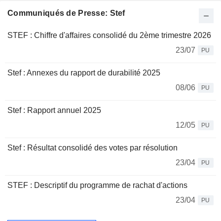
Communiqués de Presse: Stef
STEF : Chiffre d'affaires consolidé du 2ème trimestre 2026
23/07
PU
Stef : Annexes du rapport de durabilité 2025
08/06
PU
Stef : Rapport annuel 2025
12/05
PU
Stef : Résultat consolidé des votes par résolution
23/04
PU
STEF : Descriptif du programme de rachat d'actions
23/04
PU