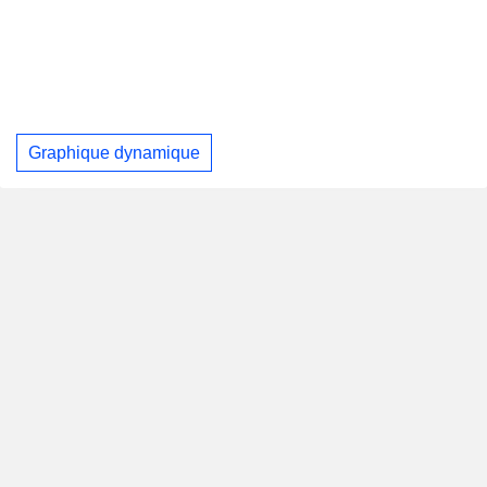
Graphique dynamique