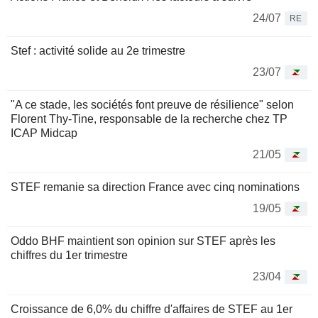
24/07
RE
Stef : activité solide au 2e trimestre
23/07
"A ce stade, les sociétés font preuve de résilience" selon
Florent Thy-Tine, responsable de la recherche chez TP
ICAP Midcap
21/05
STEF remanie sa direction France avec cinq nominations
19/05
Oddo BHF maintient son opinion sur STEF après les
chiffres du 1er trimestre
23/04
Croissance de 6,0% du chiffre d'affaires de STEF au 1er