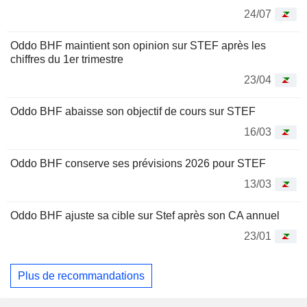
24/07
Oddo BHF maintient son opinion sur STEF après les
chiffres du 1er trimestre
23/04
Oddo BHF abaisse son objectif de cours sur STEF
16/03
Oddo BHF conserve ses prévisions 2026 pour STEF
13/03
Oddo BHF ajuste sa cible sur Stef après son CA annuel
23/01
Plus de recommandations