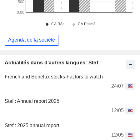
Agenda de la société
Actualités dans d'autres langues: Stef
French and Benelux stocks-Factors to watch
24/07
Stef : Annual report 2025
12/05
Stef : 2025 annual report
12/05