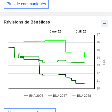
Plus de communiqués
Révisions de Bénéfices