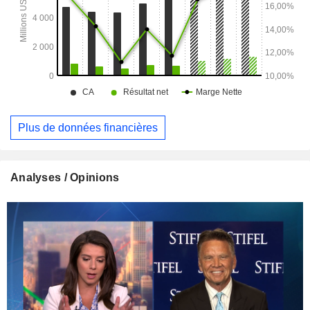
Plus de données financières
Analyses / Opinions