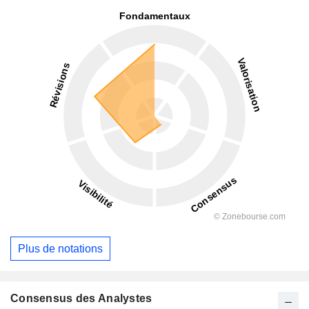
Plus de notations
Consensus des Analystes