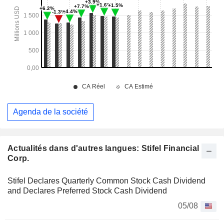
Agenda de la société
Actualités dans d'autres langues: Stifel Financial
Corp.
Stifel Declares Quarterly Common Stock Cash Dividend
and Declares Preferred Stock Cash Dividend
05/08