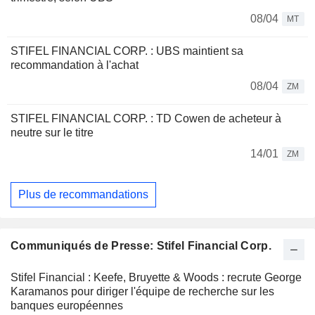
08/04
MT
STIFEL FINANCIAL CORP. : UBS maintient sa
recommandation à l'achat
08/04
ZM
STIFEL FINANCIAL CORP. : TD Cowen de acheteur à
neutre sur le titre
14/01
ZM
Plus de recommandations
Communiqués de Presse: Stifel Financial Corp.
Stifel Financial : Keefe, Bruyette & Woods : recrute George
Karamanos pour diriger l'équipe de recherche sur les
banques européennes