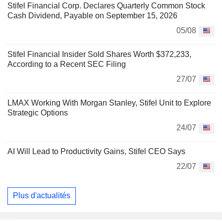
Stifel Financial Corp. Declares Quarterly Common Stock
Cash Dividend, Payable on September 15, 2026
05/08
Stifel Financial Insider Sold Shares Worth $372,233,
According to a Recent SEC Filing
27/07
LMAX Working With Morgan Stanley, Stifel Unit to Explore
Strategic Options
24/07
AI Will Lead to Productivity Gains, Stifel CEO Says
22/07
Plus d'actualités