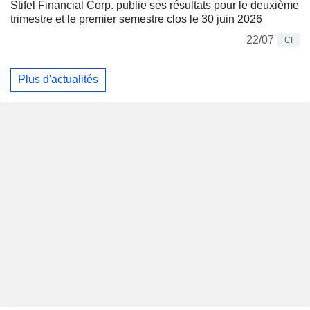
Stifel Financial Corp. publie ses résultats pour le deuxième
trimestre et le premier semestre clos le 30 juin 2026
22/07
CI
Plus d'actualités