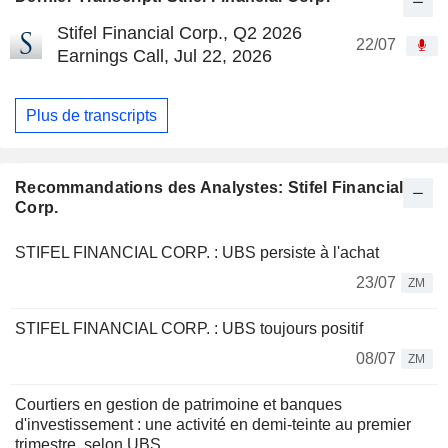
Stifel Financial Corp., Q2 2026
22/07
Earnings Call, Jul 22, 2026
Plus de transcripts
Recommandations des Analystes: Stifel Financial
Corp.
STIFEL FINANCIAL CORP. : UBS persiste à l'achat
23/07
ZM
STIFEL FINANCIAL CORP. : UBS toujours positif
08/07
ZM
Courtiers en gestion de patrimoine et banques
d'investissement : une activité en demi-teinte au premier
trimestre, selon UBS