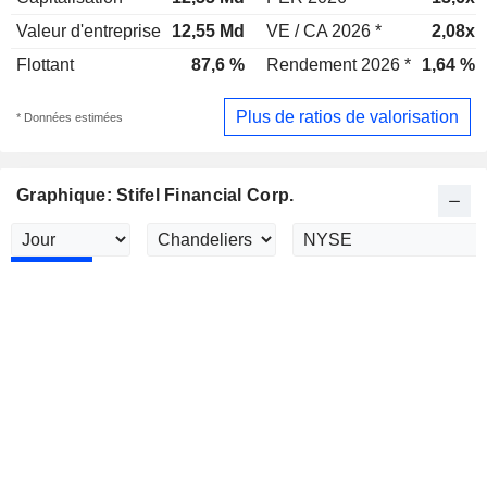
Valeur d'entreprise
12,55 Md
VE / CA 2026 *
2,08x
Flottant
87,6 %
Rendement 2026 *
1,64 %
Plus de ratios de valorisation
* Données estimées
Graphique: Stifel Financial Corp.