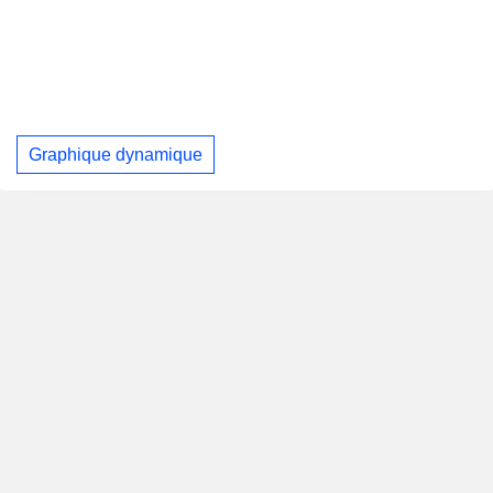
Graphique dynamique