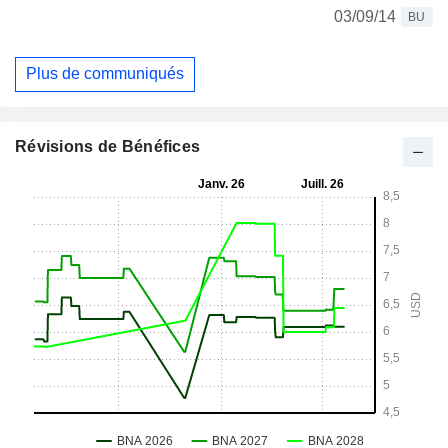
03/09/14
BU
Plus de communiqués
Révisions de Bénéfices