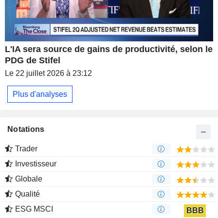
L'IA sera source de gains de productivité, selon le
PDG de Stifel
Le 22 juillet 2026 à 23:12
Plus d'analyses
Notations
Trader
Investisseur
Globale
Qualité
ESG MSCI
BBB