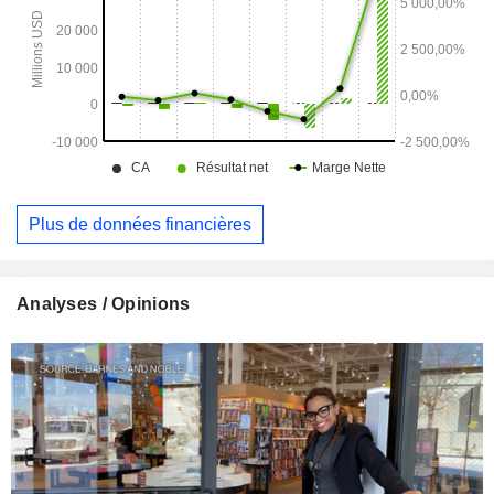
Plus de données financières
Analyses / Opinions