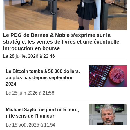
Le PDG de Barnes & Noble s'exprime sur la
stratégie, les ventes de livres et une éventuelle
introduction en bourse
Le 28 juillet 2026 à 22:46
Le Bitcoin tombe à 58 000 dollars,
au plus bas depuis septembre
2024
Le 25 juin 2026 à 21:58
Michael Saylor ne perd ni le nord,
ni le sens de l'humour
Le 15 août 2025 à 11:54