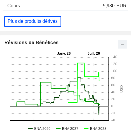
5,980
EUR
Plus de produits dérivés
Révisions de Bénéfices