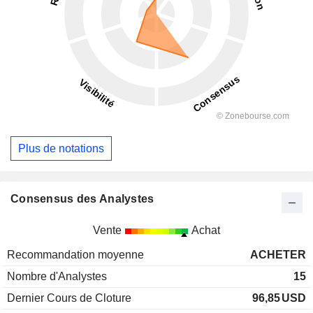
Plus de notations
Consensus des Analystes
Vente
Achat
Recommandation moyenne
ACHETER
Nombre d'Analystes
15
Dernier Cours de Cloture
96,85
USD