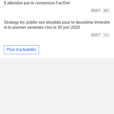
$ attendue par le consensus FactSet
30/07
MT
Strategy Inc publie ses résultats pour le deuxième trimestre
et le premier semestre clos le 30 juin 2026
30/07
CI
Plus d'actualités