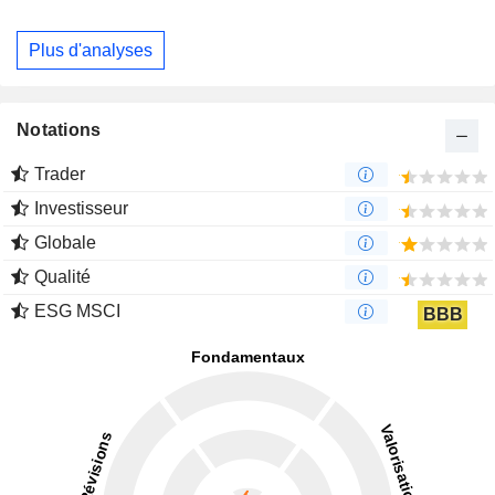
Plus d'analyses
Notations
Trader
Investisseur
Globale
Qualité
ESG MSCI
BBB