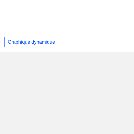
Graphique dynamique