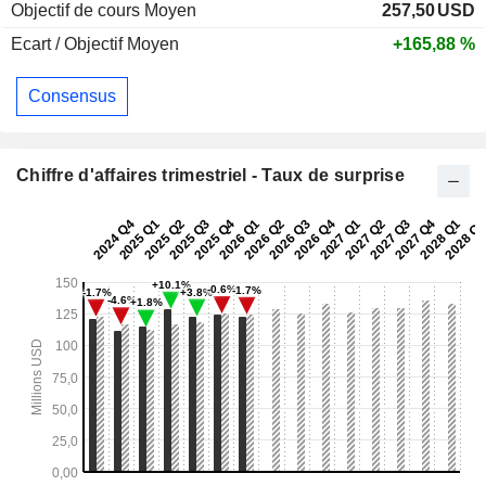
Objectif de cours Moyen
257,50
USD
Ecart / Objectif Moyen
+165,88 %
Consensus
Chiffre d'affaires trimestriel - Taux de surprise