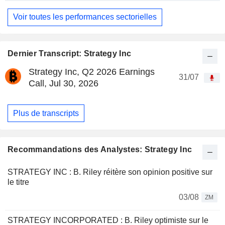
Voir toutes les performances sectorielles
Dernier Transcript: Strategy Inc
Strategy Inc, Q2 2026 Earnings
31/07
Call, Jul 30, 2026
Plus de transcripts
Recommandations des Analystes: Strategy Inc
STRATEGY INC : B. Riley réitère son opinion positive sur
le titre
03/08
ZM
STRATEGY INCORPORATED : B. Riley optimiste sur le