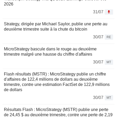
2026
31/07
Strategy, dirigée par Michael Saylor, publie une perte au
deuxième trimestre suite à la chute du bitcoin
30/07
RE
MicroStrategy bascule dans le rouge au deuxième
trimestre malgré une hausse du chiffre d'affaires
30/07
MT
Flash résultats (MSTR) : MicroStrategy publie un chiffre
d'affaires de 122,4 millions de dollars au deuxième
trimestre, contre une estimation FactSet de 122,9 millions
de dollars
30/07
MT
Résultats Flash : MicroStrategy (MSTR) publie une perte
de 24,45 $ au deuxième trimestre, contre une perte de 2,19