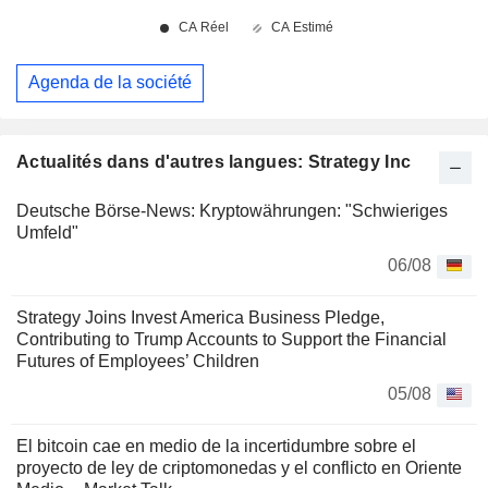
Agenda de la société
Actualités dans d'autres langues: Strategy Inc
Deutsche Börse-News: Kryptowährungen: "Schwieriges
Umfeld"
06/08
Strategy Joins Invest America Business Pledge,
Contributing to Trump Accounts to Support the Financial
Futures of Employees’ Children
05/08
El bitcoin cae en medio de la incertidumbre sobre el
proyecto de ley de criptomonedas y el conflicto en Oriente