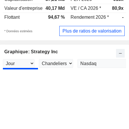
Valeur d'entreprise
40,17 Md
VE / CA 2026 *
80,9x
Flottant
94,67 %
Rendement 2026 *
-
Plus de ratios de valorisation
* Données estimées
Graphique: Strategy Inc