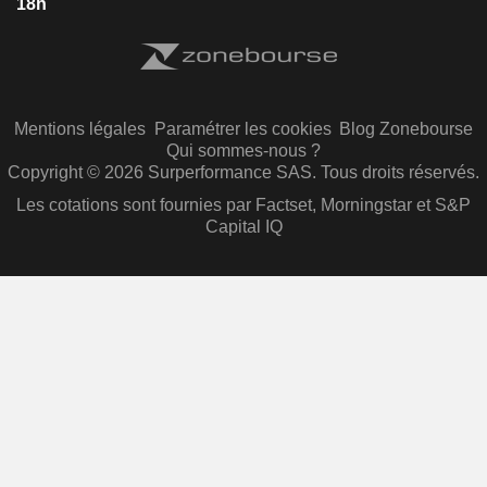
18h
Mentions légales
Paramétrer les cookies
Blog Zonebourse
Qui sommes-nous ?
Copyright © 2026 Surperformance SAS. Tous droits réservés.
Les cotations sont fournies par Factset, Morningstar et S&P
Capital IQ