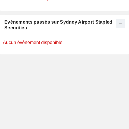
Evénements passés sur Sydney Airport Stapled
Securities
Aucun évènement disponible