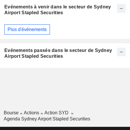
Evénements à venir dans le secteur de Sydney
Airport Stapled Securities
Plus d'événements
Evénements passés dans le secteur de Sydney
Airport Stapled Securities
Bourse
Actions
Action SYD
Agenda Sydney Airport Stapled Securities