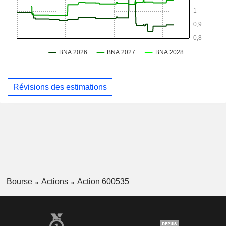
Révisions des estimations
Bourse
Actions
Action 600535