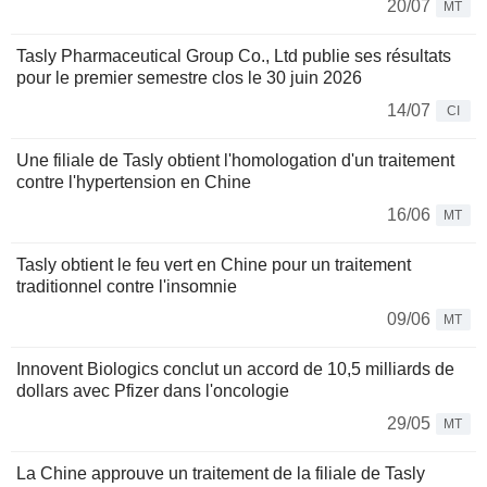
20/07
MT
Tasly Pharmaceutical Group Co., Ltd publie ses résultats
pour le premier semestre clos le 30 juin 2026
14/07
CI
Une filiale de Tasly obtient l'homologation d'un traitement
contre l'hypertension en Chine
16/06
MT
Tasly obtient le feu vert en Chine pour un traitement
traditionnel contre l'insomnie
09/06
MT
Innovent Biologics conclut un accord de 10,5 milliards de
dollars avec Pfizer dans l'oncologie
29/05
MT
La Chine approuve un traitement de la filiale de Tasly