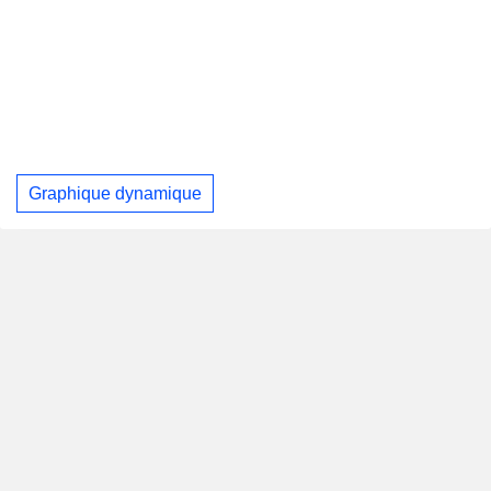
Graphique dynamique