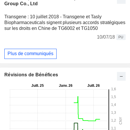
Group Co., Ltd
Transgene : 10 juillet 2018 - Transgene et Tasly
Biopharmaceuticals signent plusieurs accords stratégiques
sur les droits en Chine de TG6002 et TG1050
10/07/18
PU
Plus de communiqués
Révisions de Bénéfices