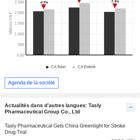
Agenda de la société
Actualités dans d'autres langues: Tasly
Pharmaceutical Group Co., Ltd
Tasly Pharmaceutical Gets China Greenlight for Stroke
Drug Trial