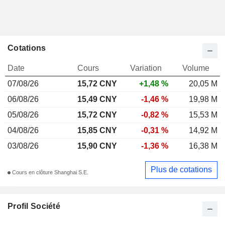
Cotations
Date
Cours
Variation
Volume
07/08/26
15,72 CNY
+1,48 %
20,05 M
06/08/26
15,49 CNY
-1,46 %
19,98 M
05/08/26
15,72 CNY
-0,82 %
15,53 M
04/08/26
15,85 CNY
-0,31 %
14,92 M
03/08/26
15,90 CNY
-1,36 %
16,38 M
Plus de cotations
Cours en clôture Shanghai S.E.
Profil Société