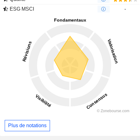
ESG MSCI
-
Plus de notations