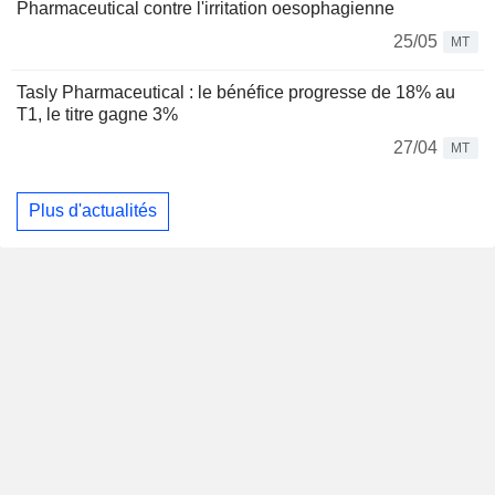
Pharmaceutical contre l'irritation oesophagienne
25/05
MT
Tasly Pharmaceutical : le bénéfice progresse de 18% au
T1, le titre gagne 3%
27/04
MT
Plus d'actualités