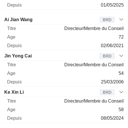
01/05/2025
Administrateur
Titre
Age
Depuis
Ai Jian Wang
BRD
Directeur/Membre du Conseil
72
02/06/2021
Jin Yong Cai
BRD
Directeur/Membre du Conseil
54
25/03/2006
Ke Xin Li
BRD
Directeur/Membre du Conseil
58
08/05/2024