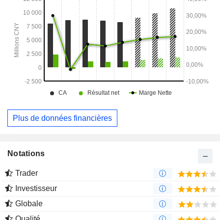
Plus de données financières
Notations
Trader
Investisseur
Globale
Qualité