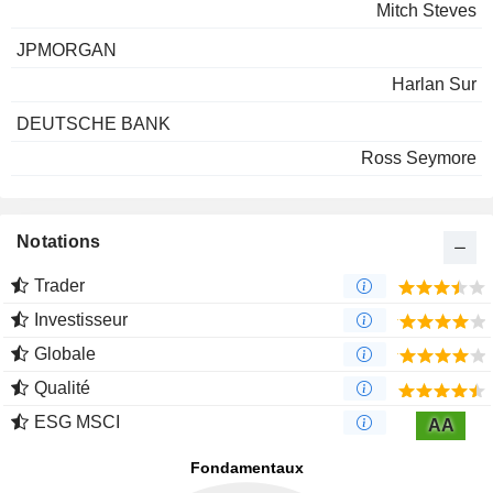
Mitch Steves
JPMORGAN
Harlan Sur
DEUTSCHE BANK
Ross Seymore
Notations
Trader
Investisseur
Globale
Qualité
ESG MSCI
AA