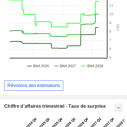
Révisions des estimations
Chiffre d'affaires trimestriel - Taux de surprise