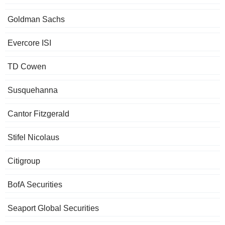
Goldman Sachs
Evercore ISI
TD Cowen
Susquehanna
Cantor Fitzgerald
Stifel Nicolaus
Citigroup
BofA Securities
Seaport Global Securities