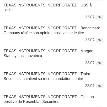
TEXAS INSTRUMENTS INCORPORATED : UBS à
l'achat
23/07
ZM
TEXAS INSTRUMENTS INCORPORATED : Benchmark
Company réitère son opinion positive sur le titre
23/07
ZM
TEXAS INSTRUMENTS INCORPORATED : Morgan
Stanley pas convaincu
23/07
ZM
TEXAS INSTRUMENTS INCORPORATED : Truist
Securities maintient sa recommandation neutre
23/07
ZM
TEXAS INSTRUMENTS INCORPORATED : Opinion
positive de Rosenblatt Securities