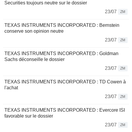
Securities toujours neutre sur le dossier
23/07
ZM
TEXAS INSTRUMENTS INCORPORATED : Bernstein
conserve son opinion neutre
23/07
ZM
TEXAS INSTRUMENTS INCORPORATED : Goldman
Sachs déconseille le dossier
23/07
ZM
TEXAS INSTRUMENTS INCORPORATED : TD Cowen à
l'achat
23/07
ZM
TEXAS INSTRUMENTS INCORPORATED : Evercore ISI
favorable sur le dossier
23/07
ZM