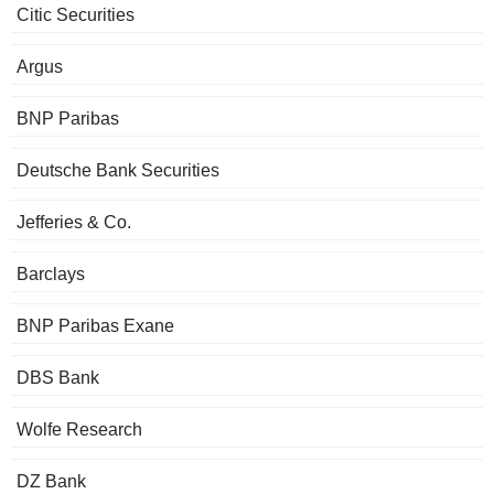
Citic Securities
Argus
BNP Paribas
Deutsche Bank Securities
Jefferies & Co.
Barclays
BNP Paribas Exane
DBS Bank
Wolfe Research
DZ Bank