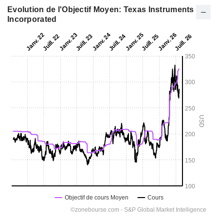
Evolution de l'Objectif Moyen: Texas Instruments
Incorporated