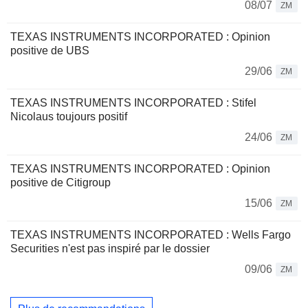
08/07
ZM
TEXAS INSTRUMENTS INCORPORATED : Opinion
positive de UBS
29/06
ZM
TEXAS INSTRUMENTS INCORPORATED : Stifel
Nicolaus toujours positif
24/06
ZM
TEXAS INSTRUMENTS INCORPORATED : Opinion
positive de Citigroup
15/06
ZM
TEXAS INSTRUMENTS INCORPORATED : Wells Fargo
Securities n'est pas inspiré par le dossier
09/06
ZM