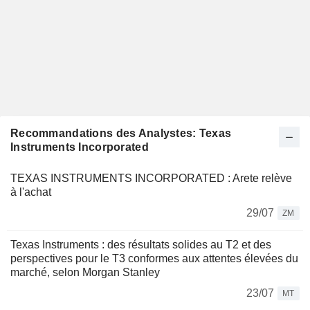
Recommandations des Analystes: Texas
Instruments Incorporated
TEXAS INSTRUMENTS INCORPORATED : Arete relève
à l'achat
29/07
ZM
Texas Instruments : des résultats solides au T2 et des
perspectives pour le T3 conformes aux attentes élevées du
marché, selon Morgan Stanley
23/07
MT