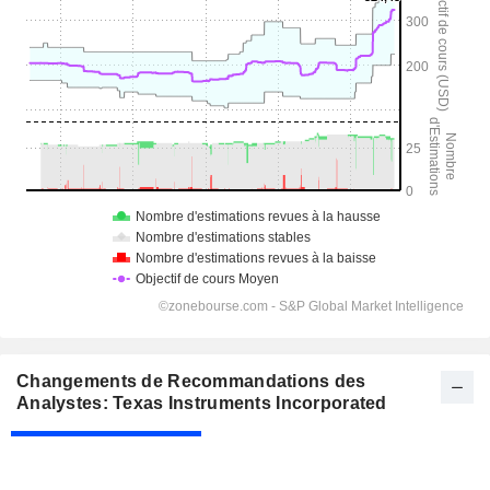
Changements de Recommandations des
Analystes: Texas Instruments Incorporated