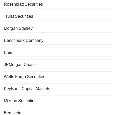
Rosenblatt Securities
Truist Securities
Morgan Stanley
Benchmark Company
Baird
JPMorgan Chase
Wells Fargo Securities
KeyBanc Capital Markets
Mizuho Securities
Bernstein