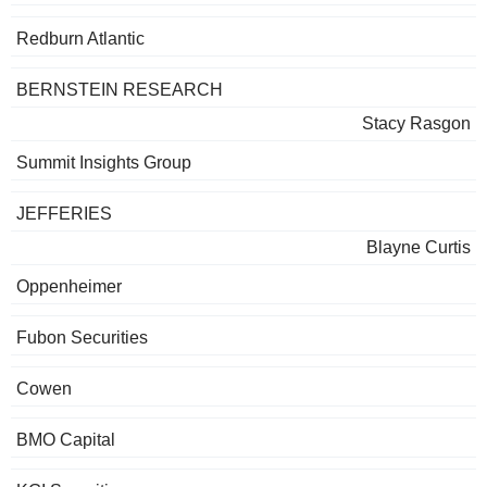
Redburn Atlantic
BERNSTEIN RESEARCH
Stacy Rasgon
Summit Insights Group
JEFFERIES
Blayne Curtis
Oppenheimer
Fubon Securities
Cowen
BMO Capital