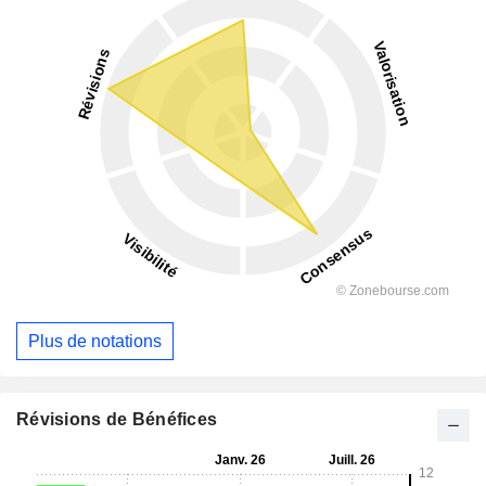
Plus de notations
Révisions de Bénéfices