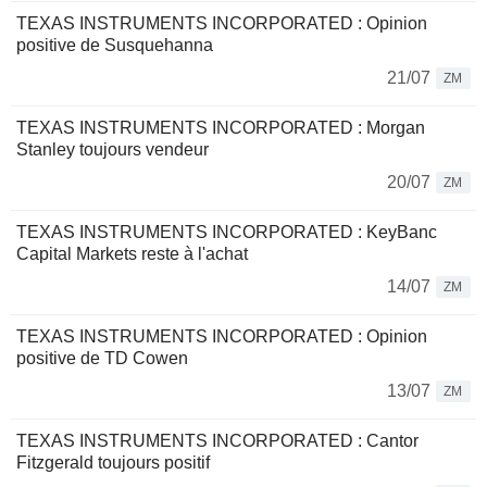
TEXAS INSTRUMENTS INCORPORATED : Opinion
positive de Susquehanna
21/07
ZM
TEXAS INSTRUMENTS INCORPORATED : Morgan
Stanley toujours vendeur
20/07
ZM
TEXAS INSTRUMENTS INCORPORATED : KeyBanc
Capital Markets reste à l'achat
14/07
ZM
TEXAS INSTRUMENTS INCORPORATED : Opinion
positive de TD Cowen
13/07
ZM
TEXAS INSTRUMENTS INCORPORATED : Cantor
Fitzgerald toujours positif