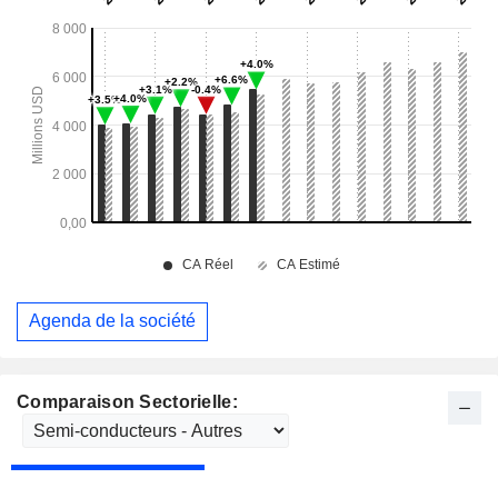
Agenda de la société
Comparaison Sectorielle: