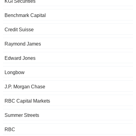
KGI Securities
Benchmark Capital
Credit Suisse
Raymond James
Edward Jones
Longbow
J.P. Morgan Chase
RBC Capital Markets
Summer Streets
RBC