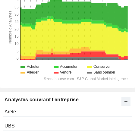
Analystes couvrant l'entreprise
Arete
UBS