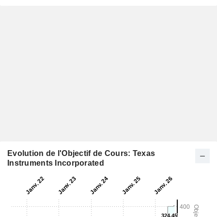
Evolution de l'Objectif de Cours: Texas
Instruments Incorporated