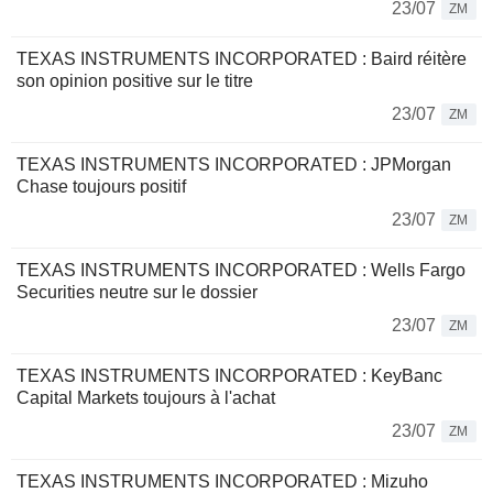
23/07
ZM
TEXAS INSTRUMENTS INCORPORATED : Baird réitère
son opinion positive sur le titre
23/07
ZM
TEXAS INSTRUMENTS INCORPORATED : JPMorgan
Chase toujours positif
23/07
ZM
TEXAS INSTRUMENTS INCORPORATED : Wells Fargo
Securities neutre sur le dossier
23/07
ZM
TEXAS INSTRUMENTS INCORPORATED : KeyBanc
Capital Markets toujours à l'achat
23/07
ZM
TEXAS INSTRUMENTS INCORPORATED : Mizuho