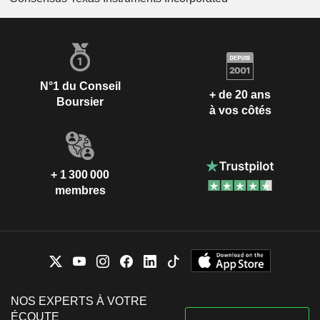
N°1 du Conseil
+ de 20 ans
Boursier
à vos côtés
+ 1 300 000
membres
NOS EXPERTS À VOTRE
ÉCOUTE