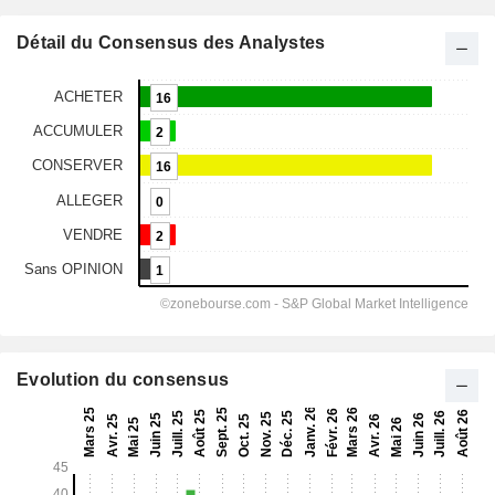
Détail du Consensus des Analystes
Evolution du consensus