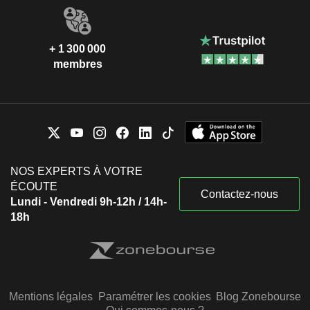
+ 1 300 000
membres
NOS EXPERTS À VOTRE
ÉCOUTE
Contactez-nous
Lundi - Vendredi 9h-12h / 14h-
18h
Mentions légales
Paramétrer les cookies
Blog Zonebourse