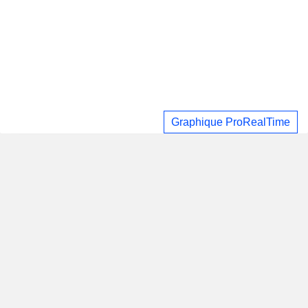
Graphique ProRealTime