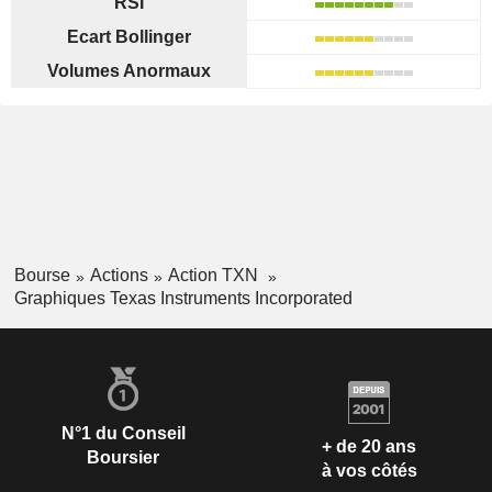
RSI
Ecart Bollinger
Volumes Anormaux
Bourse
Actions
Action TXN
Graphiques Texas Instruments Incorporated
N°1 du Conseil
+ de 20 ans
Boursier
à vos côtés