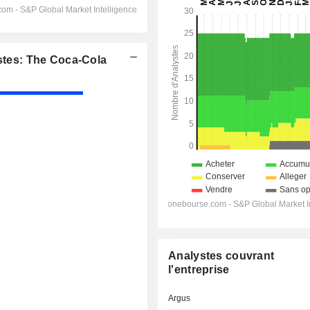
tes: The Coca-Cola
Analystes couvrant
l'entreprise
Argus