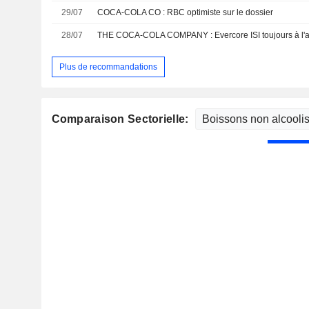
29/07
COCA-COLA CO : RBC optimiste sur le dossier
28/07
THE COCA-COLA COMPANY : Evercore ISI toujours à l'
Plus de recommandations
Comparaison Sectorielle: