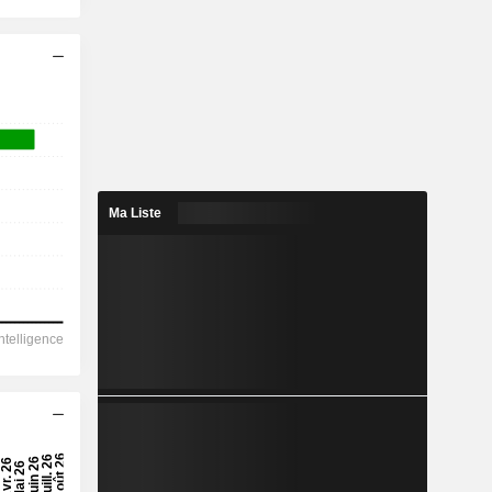
Ma Liste