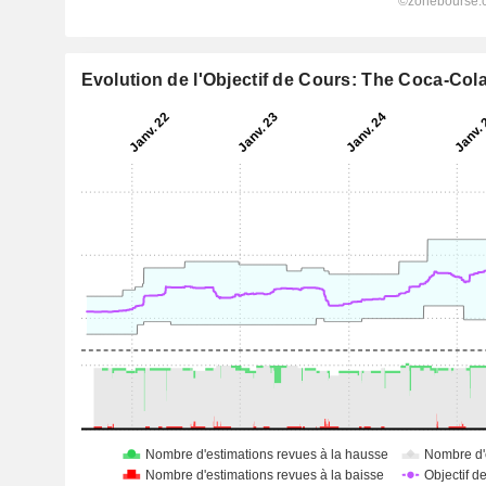
Evolution de l'Objectif de Cours: The Coca-Co