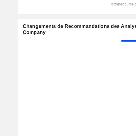
Changements de Recommandations des Analys
Company