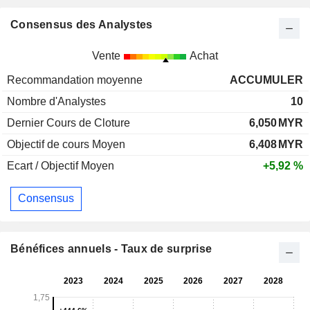
Consensus des Analystes
Vente
Achat
Recommandation moyenne
ACCUMULER
Nombre d'Analystes
10
Dernier Cours de Cloture
6,050
MYR
Objectif de cours Moyen
6,408
MYR
Ecart / Objectif Moyen
+5,92 %
Consensus
Bénéfices annuels - Taux de surprise