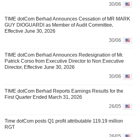
30/06
TIME dotCom Berhad Announces Cessation of MR MARK
GUY DIOGUARDI as Member of Audit Committee,
Effective June 30, 2026
30/06
TIME dotCom Berhad Announces Redesignation of Mr.
Patrick Corso from Executive Director to Non Executive
Director, Effective June 30, 2026
30/06
TIME dotCom Berhad Reports Earnings Results for the
First Quarter Ended March 31, 2026
26/05
Time dotCom posts Q1 profit attributable 119.19 million
RGT
26/05