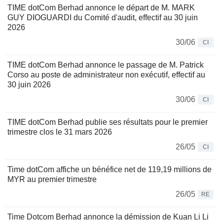
TIME dotCom Berhad annonce le départ de M. MARK
GUY DIOGUARDI du Comité d'audit, effectif au 30 juin
2026
30/06
CI
TIME dotCom Berhad annonce le passage de M. Patrick
Corso au poste de administrateur non exécutif, effectif au
30 juin 2026
30/06
CI
TIME dotCom Berhad publie ses résultats pour le premier
trimestre clos le 31 mars 2026
26/05
CI
Time dotCom affiche un bénéfice net de 119,19 millions de
MYR au premier trimestre
26/05
RE
Time Dotcom Berhad annonce la démission de Kuan Li Li