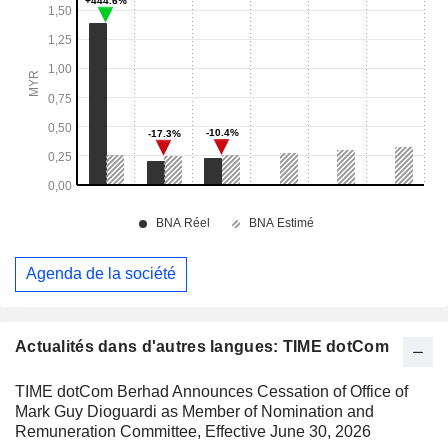
Agenda de la société
Actualités dans d'autres langues: TIME dotCom
TIME dotCom Berhad Announces Cessation of Office of
Mark Guy Dioguardi as Member of Nomination and
Remuneration Committee, Effective June 30, 2026