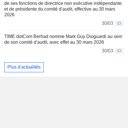
de ses fonctions de directrice non exécutive indépendante
et de présidente du comité d'audit, effective au 30 mars
2026
30/03
CI
TIME dotCom Berhad nomme Mark Guy Dioguardi au sein
de son comité d'audit, avec effet au 30 mars 2026
30/03
CI
Plus d'actualités