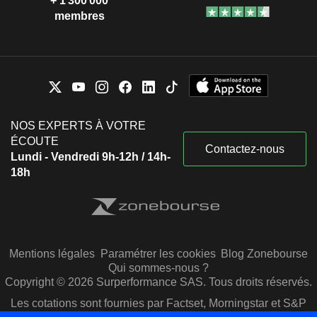
+ 1 300 000
membres
NOS EXPERTS À VOTRE
ÉCOUTE
Contactez-nous
Lundi - Vendredi 9h-12h / 14h-
18h
Mentions légales
Paramétrer les cookies
Blog Zonebourse
Qui sommes-nous ?
Copyright © 2026 Surperformance SAS. Tous droits réservés.
Les cotations sont fournies par Factset, Morningstar et S&P