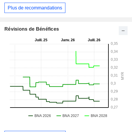
Plus de recommandations
Révisions de Bénéfices