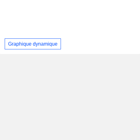
Graphique dynamique