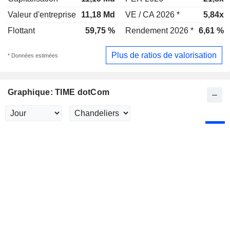
Valeur d'entreprise
11,18 Md
VE / CA 2026 *
5,84x
Flottant
59,75 %
Rendement 2026 *
6,61 %
Plus de ratios de valorisation
* Données estimées
Graphique: TIME dotCom