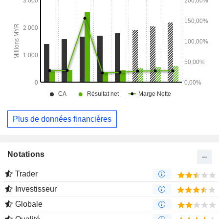
holding d'investissement.
Plus de données financières
Notations
Trader
Investisseur
Globale