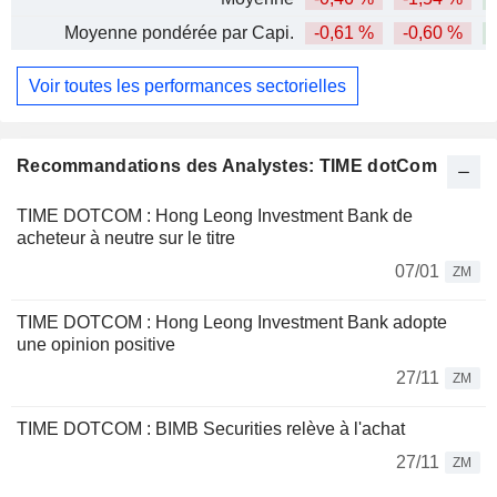
Moyenne pondérée par Capi.
-0,61 %
-0,60 %
Voir toutes les performances sectorielles
Recommandations des Analystes: TIME dotCom
TIME DOTCOM : Hong Leong Investment Bank de
acheteur à neutre sur le titre
07/01
ZM
TIME DOTCOM : Hong Leong Investment Bank adopte
une opinion positive
27/11
ZM
TIME DOTCOM : BIMB Securities relève à l'achat
27/11
ZM