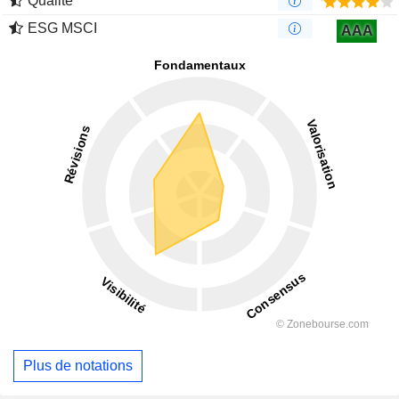
Qualité
ESG MSCI
AAA
Plus de notations