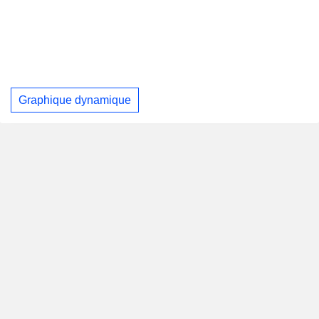
Graphique dynamique