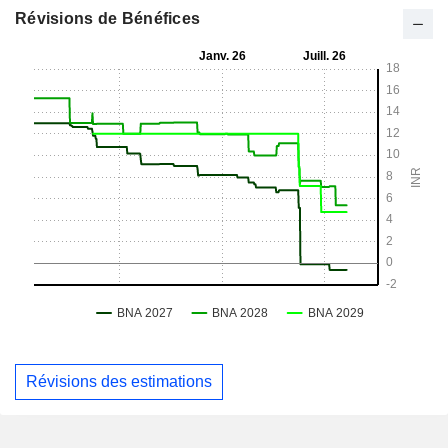
Révisions de Bénéfices
Révisions des estimations