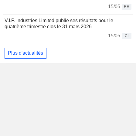
15/05
RE
V.I.P. Industries Limited publie ses résultats pour le
quatrième trimestre clos le 31 mars 2026
15/05
CI
Plus d'actualités