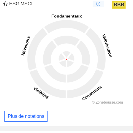
ESG MSCI
BBB
Plus de notations