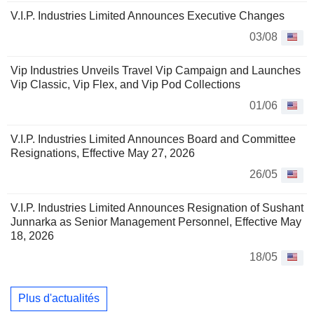
V.I.P. Industries Limited Announces Executive Changes
03/08
Vip Industries Unveils Travel Vip Campaign and Launches
Vip Classic, Vip Flex, and Vip Pod Collections
01/06
V.I.P. Industries Limited Announces Board and Committee
Resignations, Effective May 27, 2026
26/05
V.I.P. Industries Limited Announces Resignation of Sushant
Junnarka as Senior Management Personnel, Effective May
18, 2026
18/05
Plus d'actualités