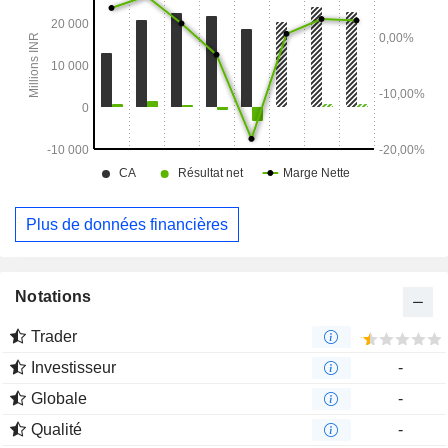
Plus de données financières
Notations
Trader
Investisseur
-
Globale
-
Qualité
-