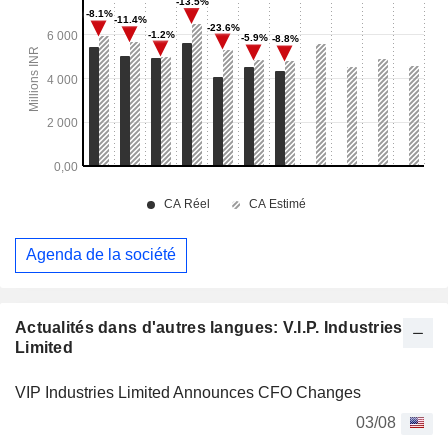
Agenda de la société
Actualités dans d'autres langues: V.I.P. Industries
Limited
VIP Industries Limited Announces CFO Changes
03/08