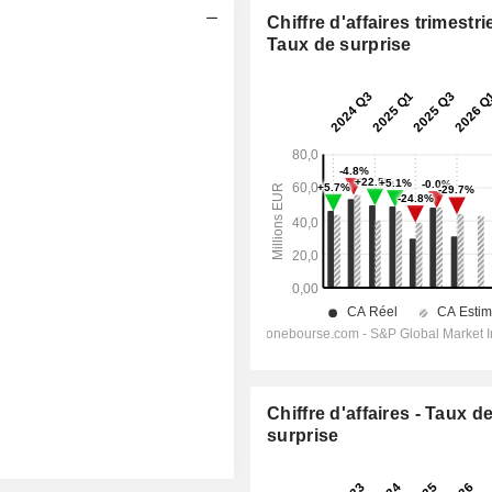
Chiffre d'affaires trimestrie
Taux de surprise
Chiffre d'affaires - Taux d
surprise