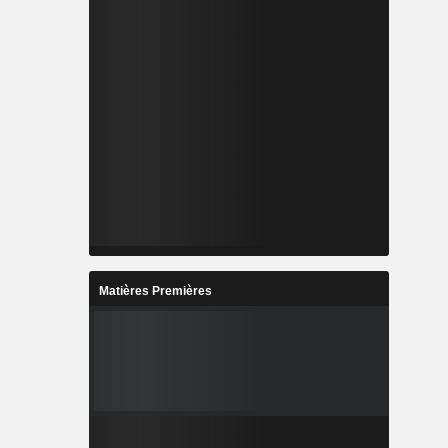
Matières Premières