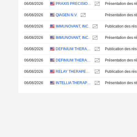
06/08/2026
PRAXIS PRECISION MEDICINES, INC.
Présentation des ré
06/08/2026
QIAGEN N.V.
Présentation des ré
06/08/2026
IMMUNOVANT, INC.
06/08/2026
IMMUNOVANT, INC.
Présentation des ré
06/08/2026
DEFINIUM THERAPEUTICS, INC.
06/08/2026
DEFINIUM THERAPEUTICS, INC.
Présentation des ré
06/08/2026
RELAY THERAPEUTICS, INC.
06/08/2026
INTELLIA THERAPEUTICS, INC.
Présentation des ré