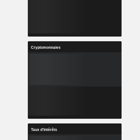
Cryptomonnaies
Taux d'Intérêts