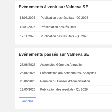
Evénements à venir sur Valneva SE
13/08/2026
Publication des résultats - Q2 2026
13/08/2026
Présentation des résultats
12/11/2026
Publication des résultats - Q3 2026
Evénements passés sur Valneva SE
25/06/2026
Assemblée Générale Annuelle
25/06/2026
Présentation aux Actionnaires / Analystes
25/06/2026
Réunion du Conseil d'Administration
13/05/2026
Publication des résultats - Q1 2026
Voir plus