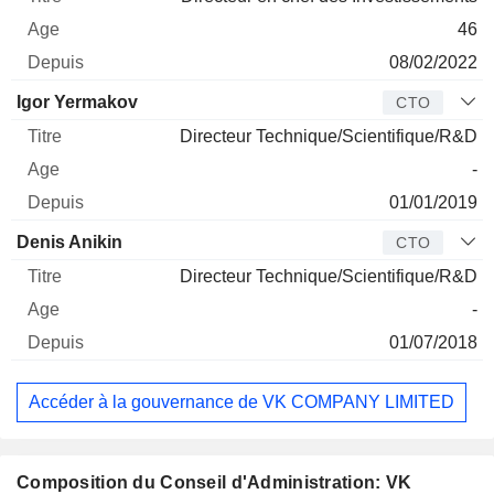
46
08/02/2022
Igor Yermakov
CTO
Directeur Technique/Scientifique/R&D
-
01/01/2019
Denis Anikin
CTO
Directeur Technique/Scientifique/R&D
-
01/07/2018
Accéder à la gouvernance de VK COMPANY LIMITED
Composition du Conseil d'Administration: VK