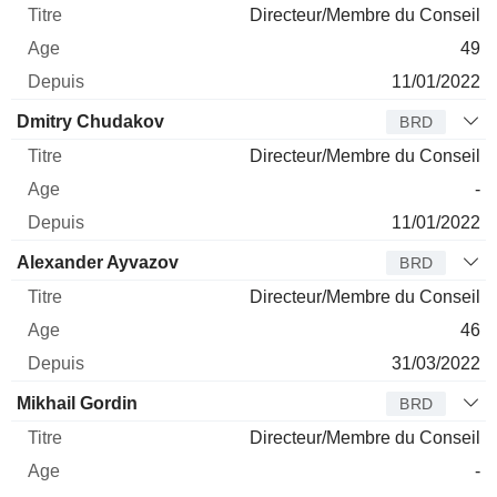
Directeur/Membre du Conseil
49
11/01/2022
Dmitry Chudakov
BRD
Directeur/Membre du Conseil
-
11/01/2022
Alexander Ayvazov
BRD
Directeur/Membre du Conseil
46
31/03/2022
Mikhail Gordin
BRD
Directeur/Membre du Conseil
-