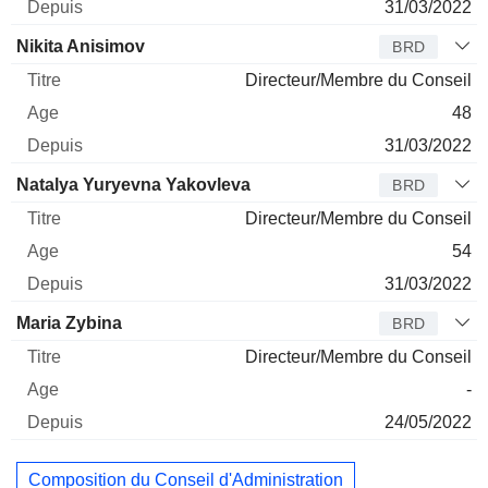
31/03/2022
Nikita Anisimov
BRD
Directeur/Membre du Conseil
48
31/03/2022
Natalya Yuryevna Yakovleva
BRD
Directeur/Membre du Conseil
54
31/03/2022
Maria Zybina
BRD
Directeur/Membre du Conseil
-
24/05/2022
Composition du Conseil d'Administration