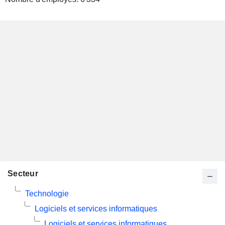
Secteur
Technologie
Logiciels et services informatiques
Logiciels et services informatiques