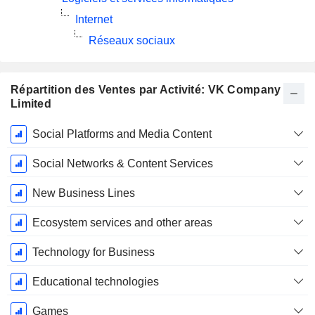
Internet
Réseaux sociaux
Répartition des Ventes par Activité: VK Company
Limited
Période
Social Platforms and Media Content
Fiscale:
Décembre
Social Networks & Content Services
New Business Lines
Ecosystem services and other areas
Technology for Business
Educational technologies
Games