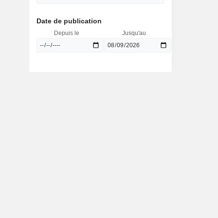
Date de publication
Depuis le
Jusqu'au