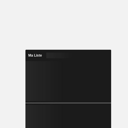
Ma Liste