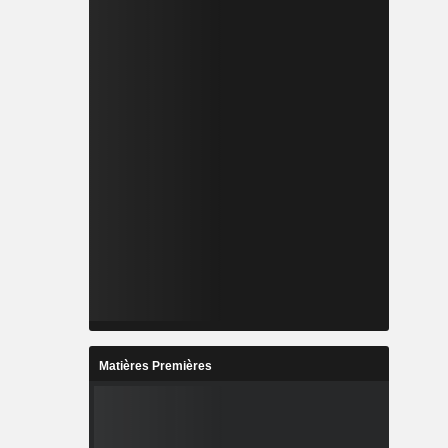
Matières Premières