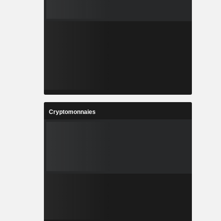
Cryptomonnaies