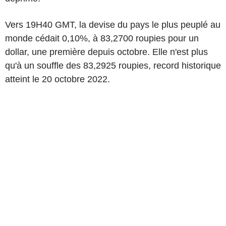
Vers 19H40 GMT, la devise du pays le plus peuplé au
monde cédait 0,10%, à 83,2700 roupies pour un
dollar, une première depuis octobre. Elle n'est plus
qu'à un souffle des 83,2925 roupies, record historique
atteint le 20 octobre 2022.