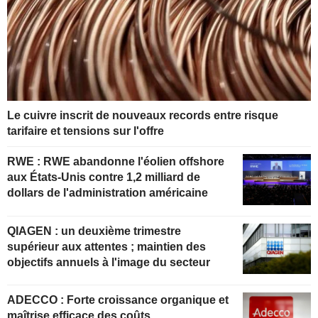
Le cuivre inscrit de nouveaux records entre risque
tarifaire et tensions sur l'offre
RWE : RWE abandonne l'éolien offshore
aux États-Unis contre 1,2 milliard de
dollars de l'administration américaine
QIAGEN : un deuxième trimestre
supérieur aux attentes ; maintien des
objectifs annuels à l'image du secteur
ADECCO : Forte croissance organique et
maîtrise efficace des coûts