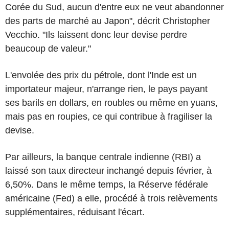
Corée du Sud, aucun d'entre eux ne veut abandonner
des parts de marché au Japon", décrit Christopher
Vecchio. "Ils laissent donc leur devise perdre
beaucoup de valeur."
L'envolée des prix du pétrole, dont l'Inde est un
importateur majeur, n'arrange rien, le pays payant
ses barils en dollars, en roubles ou même en yuans,
mais pas en roupies, ce qui contribue à fragiliser la
devise.
Par ailleurs, la banque centrale indienne (RBI) a
laissé son taux directeur inchangé depuis février, à
6,50%. Dans le même temps, la Réserve fédérale
américaine (Fed) a elle, procédé à trois relèvements
supplémentaires, réduisant l'écart.