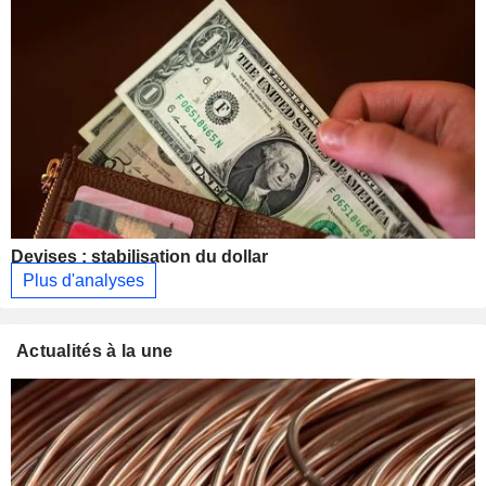
Devises : stabilisation du dollar
Plus d'analyses
Actualités à la une