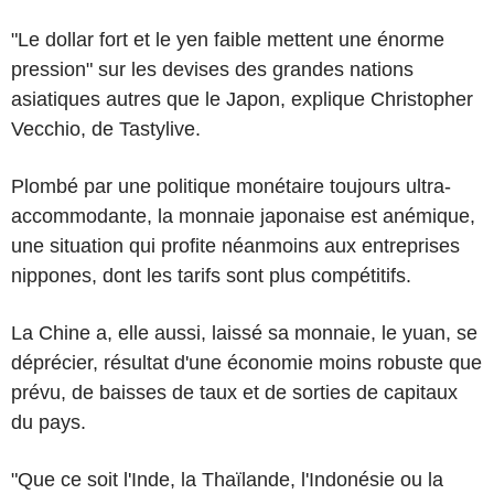
"Le dollar fort et le yen faible mettent une énorme
pression" sur les devises des grandes nations
asiatiques autres que le Japon, explique Christopher
Vecchio, de Tastylive.
Plombé par une politique monétaire toujours ultra-
accommodante, la monnaie japonaise est anémique,
une situation qui profite néanmoins aux entreprises
nippones, dont les tarifs sont plus compétitifs.
La Chine a, elle aussi, laissé sa monnaie, le yuan, se
déprécier, résultat d'une économie moins robuste que
prévu, de baisses de taux et de sorties de capitaux
du pays.
"Que ce soit l'Inde, la Thaïlande, l'Indonésie ou la