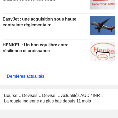
EasyJet : une acquisition sous haute
contrainte réglementaire
HENKEL : Un bon équilibre entre
résilience et croissance
Dernières actualités
Bourse
Devises
Devise
Actualités AUD / INR
La roupie indienne au plus bas depuis 11 mois