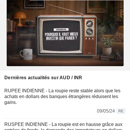
Dernières actualités sur AUD / INR
RUPEE INDIENNE - La roupie reste stable alors que les
achats en dollars des banques étrangères réduisent les
gains.
09/05/24
RE
RUSPEE INDIENNE - La roupie est en hausse grâce aux