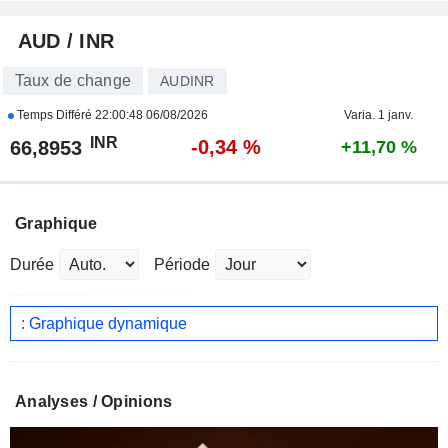
AUD / INR
Taux de change
AUDINR
Temps Différé
22:00:48 06/08/2026
Varia. 1 janv.
INR
-0,34 %
66,8953
+11,70 %
Graphique
Durée
Période
: Graphique dynamique
Analyses / Opinions