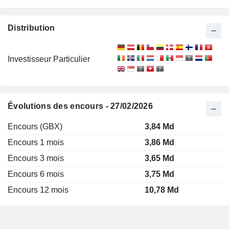
Distribution
Investisseur Particulier
Évolutions des encours - 27/02/2026
Encours (GBX)
3,84 Md
Encours 1 mois
3,86 Md
Encours 3 mois
3,65 Md
Encours 6 mois
3,75 Md
Encours 12 mois
10,78 Md