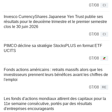
07/08
CI
Invesco CurrencyShares Japanese Yen Trust publie ses
résultats pour le deuxième trimestre et le premier semestre
clos le 30 juin 2026
07/08
CI
PIMCO décline sa stratégie StocksPLUS en format ETF
UCITS
07/08
Fonds actions américains : retraits massifs alors que les
investisseurs prennent leurs bénéfices avant les chiffres de
l'emploi
07/08
RE
Les fonds d'actions mondiaux attirent des capitaux pour la
11e semaine consécutive, portés par des résultats
d'entreprises encourageants