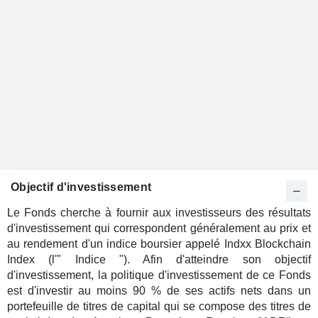
Objectif d'investissement
Le Fonds cherche à fournir aux investisseurs des résultats
d'investissement qui correspondent généralement au prix et
au rendement d'un indice boursier appelé Indxx Blockchain
Index (l'" Indice "). Afin d'atteindre son objectif
d'investissement, la politique d'investissement de ce Fonds
est d'investir au moins 90 % de ses actifs nets dans un
portefeuille de titres de capital qui se compose des titres de