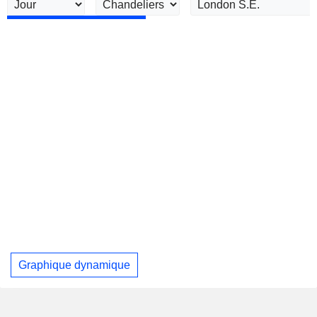
Graphique dynamique