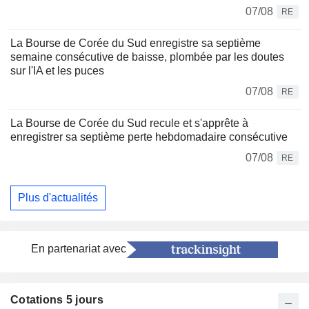
07/08
RE
La Bourse de Corée du Sud enregistre sa septième
semaine consécutive de baisse, plombée par les doutes
sur l'IA et les puces
07/08
RE
La Bourse de Corée du Sud recule et s'apprête à
enregistrer sa septième perte hebdomadaire consécutive
07/08
RE
Plus d'actualités
En partenariat avec
Cotations 5 jours