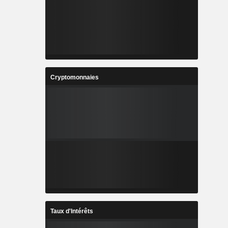
Cryptomonnaies
Taux d'Intérêts