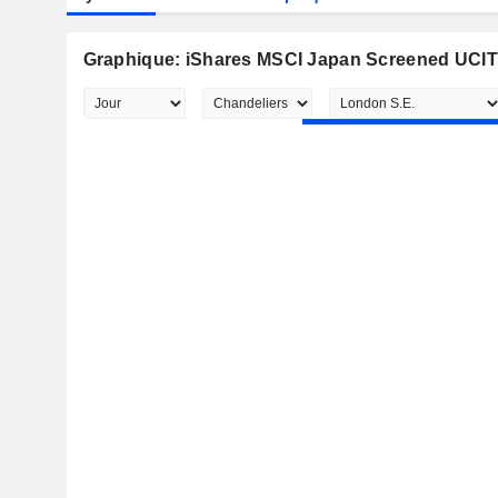
Graphique: iShares MSCI Japan Screened UCITS