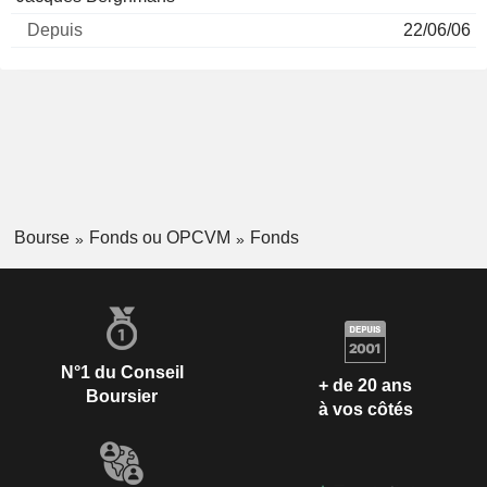
22/06/06
Bourse
Fonds ou OPCVM
Fonds
N°1 du Conseil
+ de 20 ans
Boursier
à vos côtés