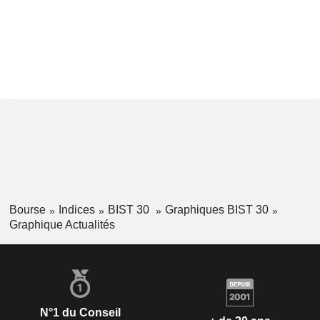
Bourse
Indices
BIST 30
Graphiques BIST 30
Graphique Actualités
N°1 du Conseil