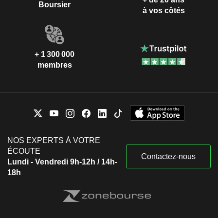
Boursier
à vos côtés
+ 1 300 000
membres
NOS EXPERTS À VOTRE
ÉCOUTE
Contactez-nous
Lundi - Vendredi 9h-12h / 14h-
18h