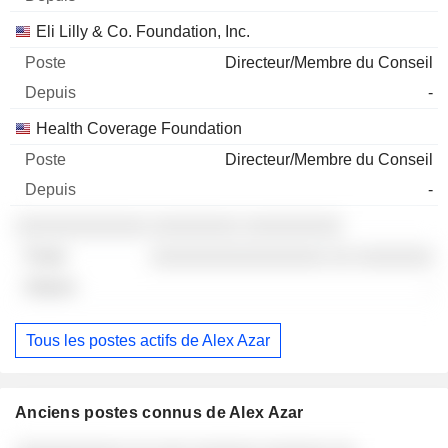
Eli Lilly & Co. Foundation, Inc.
Directeur/Membre du Conseil
-
Health Coverage Foundation
Directeur/Membre du Conseil
-
░░░░░░░░░░░░ ░░░░░░░░ ░░░░░░░░░
░░░░░░░░░░░░░░░░ ░░ ░░░░░░░
-
Tous les postes actifs de Alex Azar
Anciens postes connus de Alex Azar