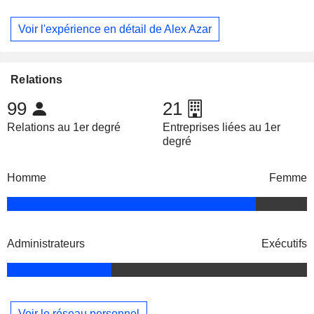
Voir l'expérience en détail de Alex Azar
Relations
99
21
Relations au 1er degré
Entreprises liées au 1er
degré
Homme
Femme
Administrateurs
Exécutifs
Voir le réseau personnel