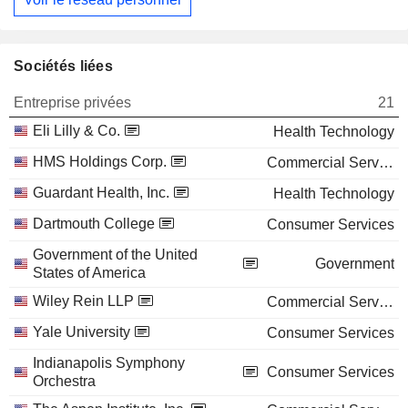
Sociétés liées
Entreprise privées
21
Eli Lilly & Co.
Health Technology
HMS Holdings Corp.
Commercial Services
Guardant Health, Inc.
Health Technology
Dartmouth College
Consumer Services
Government of the United
Government
States of America
Wiley Rein LLP
Commercial Services
Yale University
Consumer Services
Indianapolis Symphony
Consumer Services
Orchestra