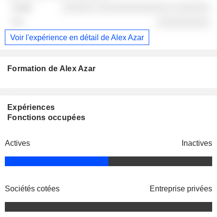
░░░░░░ ░░░░░░░░░░░░░░ ░░░░░░░
░░░░░░░░░░
Voir l'expérience en détail de Alex Azar
Formation de Alex Azar
Expériences
Fonctions occupées
Actives
Inactives
Sociétés cotées
Entreprise privées