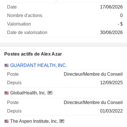
Société
Date
d'actions
Valorisation
valorisation
17/06/2026
0
- $
30/06/2026
Postes actifs de Alex Azar
Sociétés
Poste
Début
GUARDANT HEALTH, INC.
Directeur/Membre du Conseil
12/09/2025
GlobalHealth, Inc.
Directeur/Membre du Conseil
01/03/2022
The Aspen Institute, Inc.