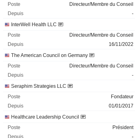
Directeur/Membre du Conseil
-
InterWell Health LLC
Directeur/Membre du Conseil
16/11/2022
The American Council on Germany
Directeur/Membre du Conseil
-
Seraphim Strategies LLC
Fondateur
01/01/2017
Healthcare Leadership Council
Président
-