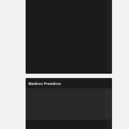
Matières Premières