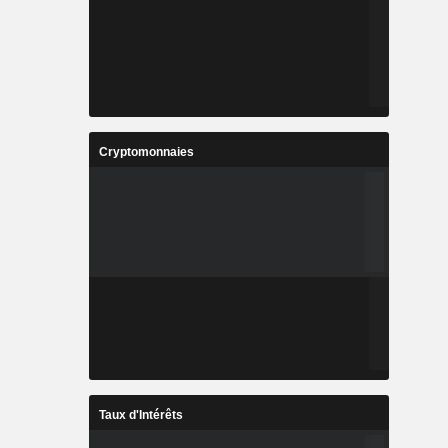
Cryptomonnaies
Taux d'Intérêts