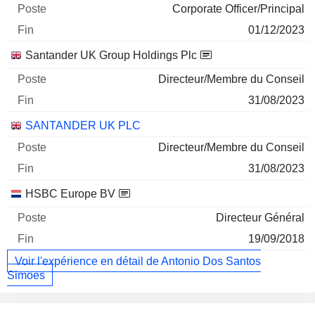
Corporate Officer/Principal
01/12/2023
Santander UK Group Holdings Plc
Directeur/Membre du Conseil
31/08/2023
SANTANDER UK PLC
Directeur/Membre du Conseil
31/08/2023
HSBC Europe BV
Directeur Général
19/09/2018
Voir l'expérience en détail de Antonio Dos Santos
Simoes