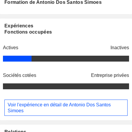
Formation de Antonio Dos Santos Simoes
Expériences
Fonctions occupées
Actives
Inactives
Sociétés cotées
Entreprise privées
Voir l'expérience en détail de Antonio Dos Santos
Simoes
Relations