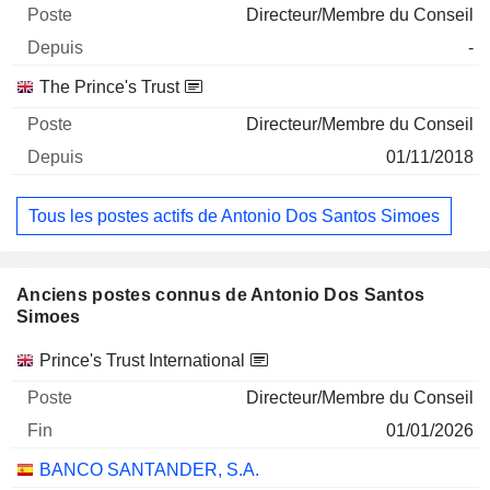
Directeur/Membre du Conseil
-
The Prince's Trust
Directeur/Membre du Conseil
01/11/2018
Tous les postes actifs de Antonio Dos Santos Simoes
Anciens postes connus de Antonio Dos Santos
Simoes
Sociétés
Poste
Fin
Prince's Trust International
Directeur/Membre du Conseil
01/01/2026
BANCO SANTANDER, S.A.