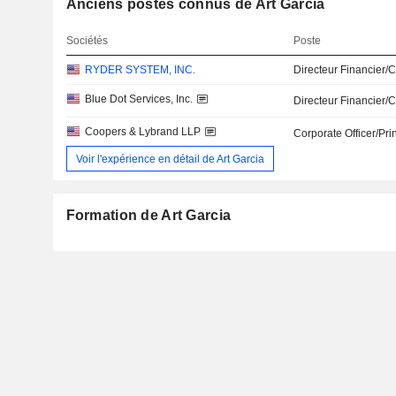
Anciens postes connus de Art Garcia
Sociétés
Poste
RYDER SYSTEM, INC.
Directeur Financier/
Blue Dot Services, Inc.
Directeur Financier/
Coopers & Lybrand LLP
Corporate Officer/Pri
Voir l'expérience en détail de Art Garcia
Formation de Art Garcia