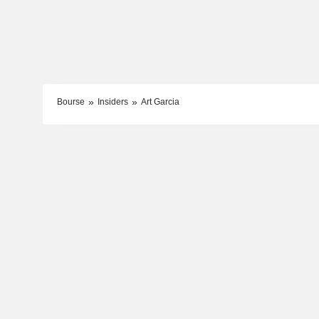
Bourse
Insiders
Art Garcia