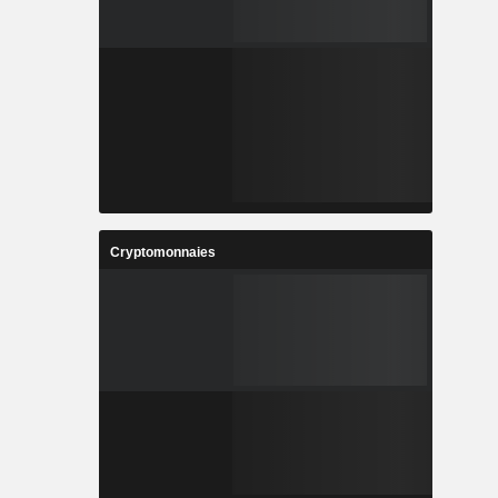
Cryptomonnaies