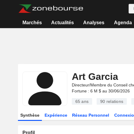
Marchés
Actualités
Analyses
Agenda
Art Garcia
Directeur/Membre du Conseil ch
Fortune : 6 M $ au 30/06/2026
65 ans
90
relations
Synthèse
Expérience
Réseau Personnel
Connexio
Profil