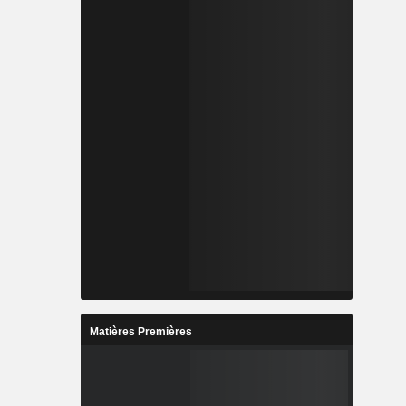
Matières Premières