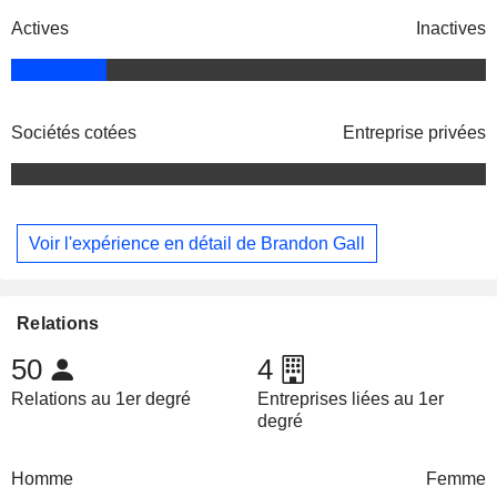
Actives
Inactives
Sociétés cotées
Entreprise privées
Voir l'expérience en détail de Brandon Gall
Relations
50
4
Relations au 1er degré
Entreprises liées au 1er
degré
Homme
Femme