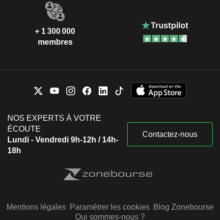
+ 1 300 000
membres
NOS EXPERTS À VOTRE
ÉCOUTE
Contactez-nous
Lundi - Vendredi 9h-12h / 14h-
18h
Mentions légales
Paramétrer les cookies
Blog Zonebourse
Qui sommes-nous ?