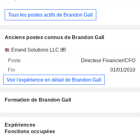
Tous les postes actifs de Brandon Gall
Anciens postes connus de Brandon Gall
Sociétés
Poste
Fin
Errand Solutions LLC
Directeur Financier/CFO
01/01/2010
Voir l'expérience en détail de Brandon Gall
Formation de Brandon Gall
Expériences
Fonctions occupées