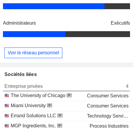
Administrateurs
Exécutifs
Voir le réseau personnel
Sociétés liées
Entreprise privées
4
The University of Chicago
Consumer Services
Miami University
Consumer Services
Errand Solutions LLC
Technology Services
MGP Ingredients, Inc.
Process Industries