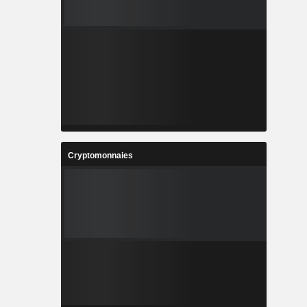
Cryptomonnaies