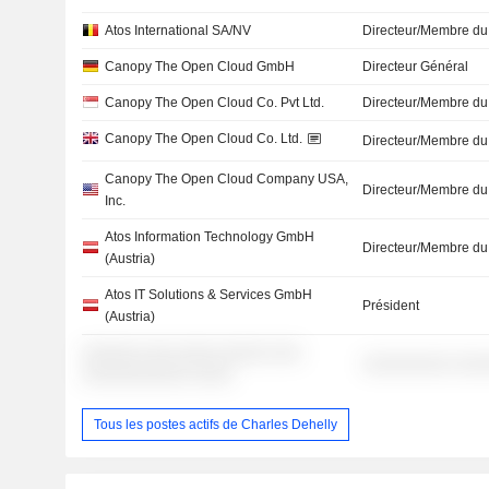
Atos International SA/NV
Directeur/Membre du
Canopy The Open Cloud GmbH
Directeur Général
Canopy The Open Cloud Co. Pvt Ltd.
Directeur/Membre du
Canopy The Open Cloud Co. Ltd.
Directeur/Membre du
Canopy The Open Cloud Company USA,
Directeur/Membre du
Inc.
Atos Information Technology GmbH
Directeur/Membre du
(Austria)
Atos IT Solutions & Services GmbH
Président
(Austria)
░░░░░░ ░░░ ░░░░ ░░░░░ ░░░
░░░░░░░░░ ░░░
░░░░░░░░░░░ ░░░░
Tous les postes actifs de Charles Dehelly