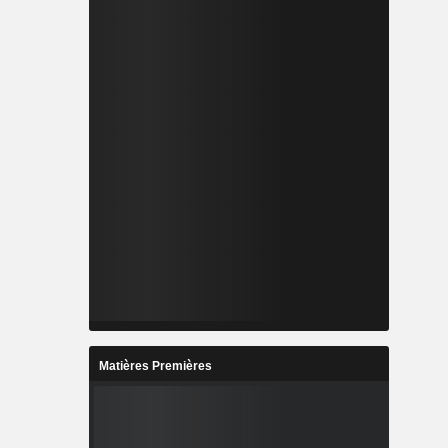
Matières Premières