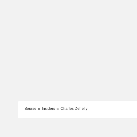
Bourse
Insiders
Charles Dehelly