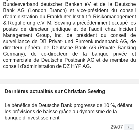
Bundesverband deutscher Banken eV et de la Deutsche
Bank AG (London Branch) et vice-président du conseil
d'administration du Frankfurter Institut fr Risikomanagement
& Regulierung e.V. M. Sewing a précédemment occupé les
postes de directeur juridique et de l'audit chez Incident
Management Group, Inc, de président du conseil de
surveillance de DB Privat- und Firmenkundenbank AG, de
directeur général de Deutsche Bank AG (Private Banking
Germany), de co-directeur de la banque privée et
commerciale de Deutsche Postbank AG et de membre du
conseil d'administration de DZ HYP AG.
Dernières actualités sur Christian Sewing
Le bénéfice de Deutsche Bank progresse de 10 %, défiant
les prévisions de baisse grâce au dynamisme de la
banque d'investissement
29/07
RE