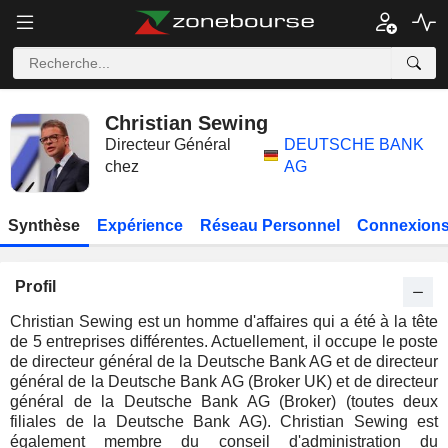
Christian Sewing
Directeur Général
DEUTSCHE BANK
chez
AG
Synthèse
Expérience
Réseau Personnel
Connexions
Profil
Christian Sewing est un homme d'affaires qui a été à la tête
de 5 entreprises différentes. Actuellement, il occupe le poste
de directeur général de la Deutsche Bank AG et de directeur
général de la Deutsche Bank AG (Broker UK) et de directeur
général de la Deutsche Bank AG (Broker) (toutes deux
filiales de la Deutsche Bank AG). Christian Sewing est
également membre du conseil d'administration du