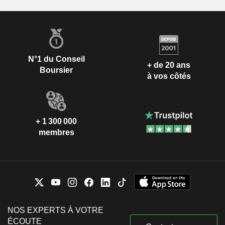
N°1 du Conseil
+ de 20 ans
Boursier
à vos côtés
+ 1 300 000
membres
NOS EXPERTS À VOTRE
ÉCOUTE