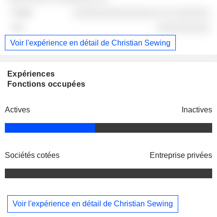
░░░░░░░░░░░░░░░░ ░░ ░░░░░░░
░░░░░░░░░░
Voir l'expérience en détail de Christian Sewing
Expériences
Fonctions occupées
Actives
Inactives
Sociétés cotées
Entreprise privées
Voir l'expérience en détail de Christian Sewing