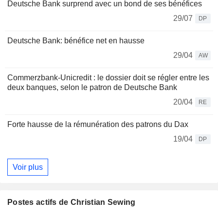
Deutsche Bank surprend avec un bond de ses bénéfices
29/07
DP
Deutsche Bank: bénéfice net en hausse
29/04
AW
Commerzbank-Unicredit : le dossier doit se régler entre les
deux banques, selon le patron de Deutsche Bank
20/04
RE
Forte hausse de la rémunération des patrons du Dax
19/04
DP
Voir plus
Postes actifs de Christian Sewing