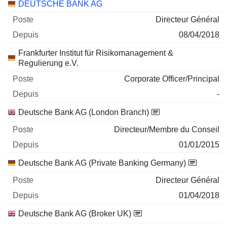
Sociétés
Poste
Début
DEUTSCHE BANK AG
Directeur Général
08/04/2018
Frankfurter Institut für Risikomanagement &
Regulierung e.V.
Corporate Officer/Principal
-
Deutsche Bank AG (London Branch)
Directeur/Membre du Conseil
01/01/2015
Deutsche Bank AG (Private Banking Germany)
Directeur Général
01/04/2018
Deutsche Bank AG (Broker UK)