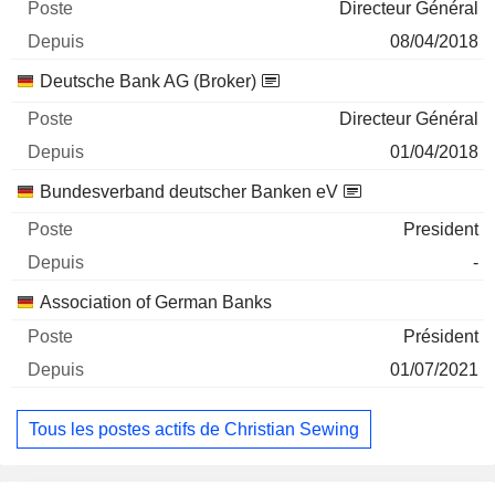
Directeur Général
08/04/2018
Deutsche Bank AG (Broker)
Directeur Général
01/04/2018
Bundesverband deutscher Banken eV
President
-
Association of German Banks
Président
01/07/2021
Tous les postes actifs de Christian Sewing