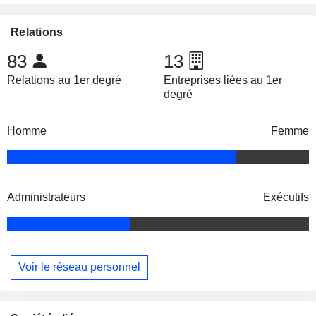
Relations
83
13
Relations au 1er degré
Entreprises liées au 1er
degré
Homme
Femme
Administrateurs
Exécutifs
Voir le réseau personnel