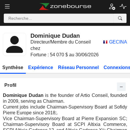
Dominique Dudan
Directeur/Membre du Conseil
GECINA
chez
Fortune : 54 070 $ au 30/06/2026
Synthèse
Expérience
Réseau Personnel
Connexions
Profil
Dominique Dudan
is the founder of Artio Conseil, founded
in 2009, serving as Chairman.
Current jobs include Chairman-Supervisory Board at Sofidy
Pierre Europe since 2018;.
Vice Chairman-Supervisory Board at Pierre Expansion SC;
Chairman-Supervisory Board at SCPI Altixia Commerce,