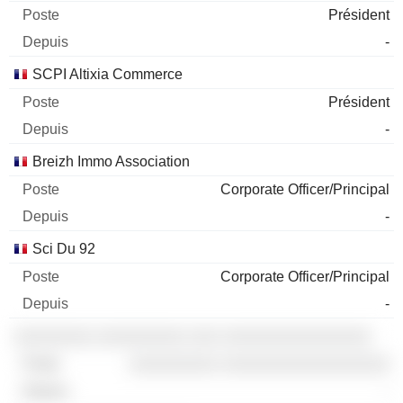
Président
-
SCPI Altixia Commerce
Président
-
Breizh Immo Association
Corporate Officer/Principal
-
Sci Du 92
Corporate Officer/Principal
-
░░░░░░░░ ░░░░░░░░░ ░░░ ░░░░░░░░░░░░░░░
░░░░░░░░░ ░░░░░░░░░░░░░░░░░
-