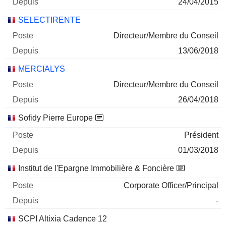
24/04/2015
SELECTIRENTE
Directeur/Membre du Conseil
13/06/2018
MERCIALYS
Directeur/Membre du Conseil
26/04/2018
Sofidy Pierre Europe
Président
01/03/2018
Institut de l'Epargne Immobilière & Foncière
Corporate Officer/Principal
-
SCPI Altixia Cadence 12