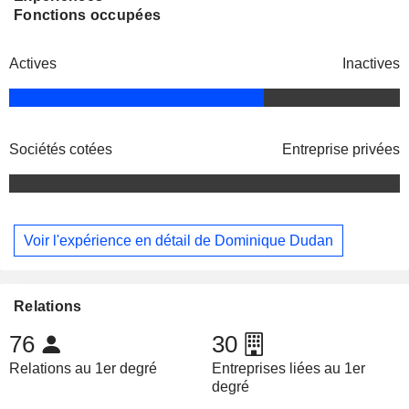
Fonctions occupées
Actives
Inactives
Sociétés cotées
Entreprise privées
Voir l'expérience en détail de Dominique Dudan
Relations
76
30
Relations au 1er degré
Entreprises liées au 1er
degré