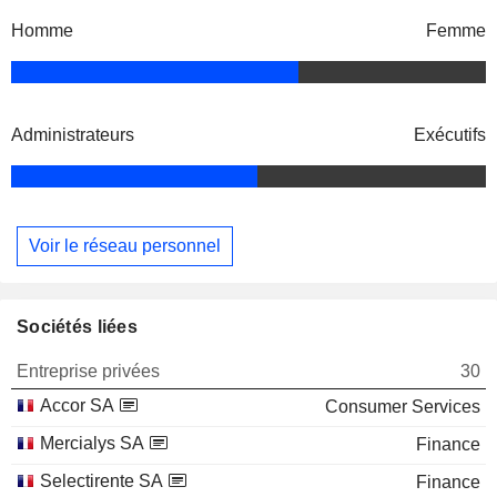
Homme
Femme
Administrateurs
Exécutifs
Voir le réseau personnel
Sociétés liées
Entreprise privées
30
Accor SA
Consumer Services
Mercialys SA
Finance
Selectirente SA
Finance