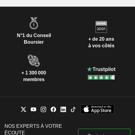
N°1 du Conseil
+ de 20 ans
Boursier
à vos côtés
+ 1 300 000
membres
NOS EXPERTS À VOTRE
ÉCOUTE