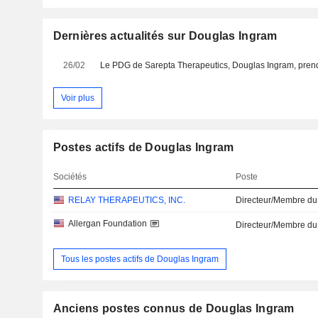
Dernières actualités sur Douglas Ingram
26/02
Voir plus
Postes actifs de Douglas Ingram
Sociétés
Poste
RELAY THERAPEUTICS, INC.
Directeur/Membre du
Allergan Foundation
Directeur/Membre du
Tous les postes actifs de Douglas Ingram
Anciens postes connus de Douglas Ingram