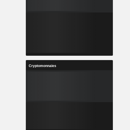
Cryptomonnaies