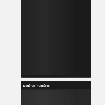
Matières Premières