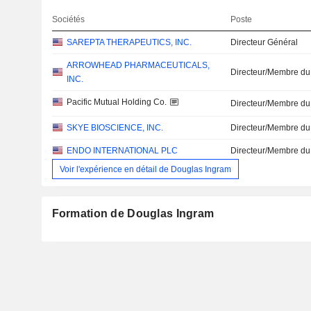
Sociétés
Poste
SAREPTA THERAPEUTICS, INC.
Directeur Général
ARROWHEAD PHARMACEUTICALS,
Directeur/Membre du
INC.
Pacific Mutual Holding Co.
Directeur/Membre du
SKYE BIOSCIENCE, INC.
Directeur/Membre du
ENDO INTERNATIONAL PLC
Directeur/Membre du
Voir l'expérience en détail de Douglas Ingram
Formation de Douglas Ingram