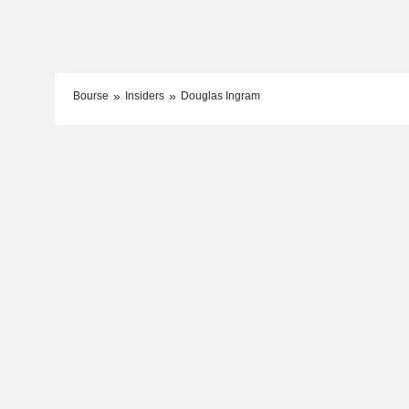
Bourse
Insiders
Douglas Ingram