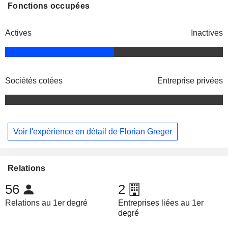
Fonctions occupées
Actives
Inactives
Sociétés cotées
Entreprise privées
Voir l'expérience en détail de Florian Greger
Relations
56
2
Relations au 1er degré
Entreprises liées au 1er
degré