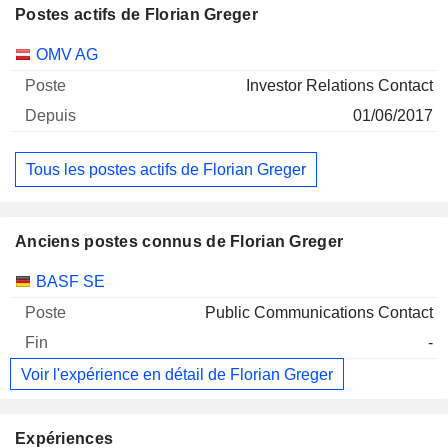
Postes actifs de Florian Greger
Sociétés
Poste
Début
OMV AG
Investor Relations Contact
01/06/2017
Tous les postes actifs de Florian Greger
Anciens postes connus de Florian Greger
Sociétés
Poste
Fin
BASF SE
Public Communications Contact
-
Voir l'expérience en détail de Florian Greger
Expériences