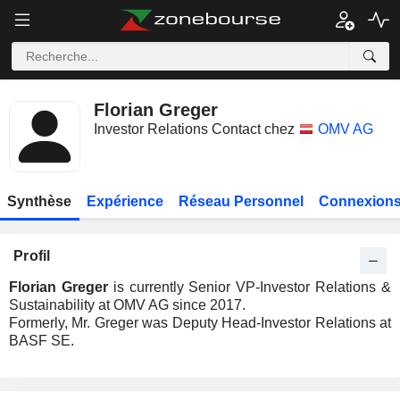
Florian Greger
Investor Relations Contact chez
OMV AG
Synthèse
Expérience
Réseau Personnel
Connexions
Profil
Florian Greger
is currently Senior VP-Investor Relations &
Sustainability at OMV AG since 2017.
Formerly, Mr. Greger was Deputy Head-Investor Relations at
BASF SE.