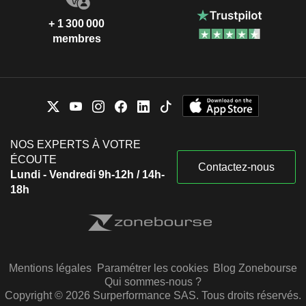
+ 1 300 000
membres
NOS EXPERTS À VOTRE
ÉCOUTE
Contactez-nous
Lundi - Vendredi 9h-12h / 14h-
18h
Mentions légales
Paramétrer les cookies
Blog Zonebourse
Qui sommes-nous ?
Copyright © 2026 Surperformance SAS. Tous droits réservés.