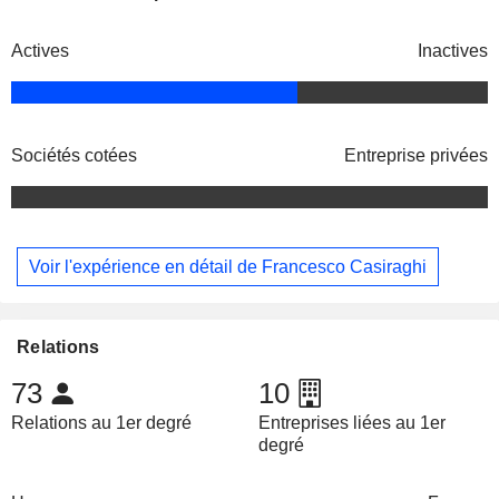
Actives
Inactives
Sociétés cotées
Entreprise privées
Voir l'expérience en détail de Francesco Casiraghi
Relations
73
10
Relations au 1er degré
Entreprises liées au 1er
degré