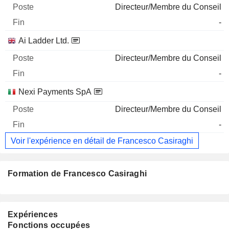
Directeur/Membre du Conseil
-
Ai Ladder Ltd.
Directeur/Membre du Conseil
-
Nexi Payments SpA
Directeur/Membre du Conseil
-
Voir l'expérience en détail de Francesco Casiraghi
Formation de Francesco Casiraghi
Expériences
Fonctions occupées