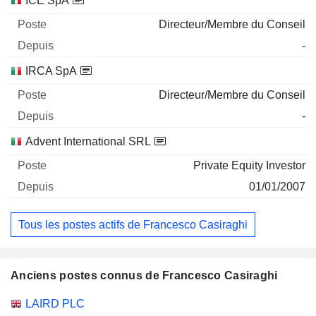
ICE SpA
Directeur/Membre du Conseil
-
IRCA SpA
Directeur/Membre du Conseil
-
Advent International SRL
Private Equity Investor
01/01/2007
Tous les postes actifs de Francesco Casiraghi
Anciens postes connus de Francesco Casiraghi
Sociétés
Poste
Fin
LAIRD PLC