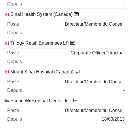
-
Sinai Health System (Canada)
Directeur/Membre du Conseil
-
Trilogy Retail Enterprises LP
Corporate Officer/Principal
-
Mount Sinai Hospital (Canada)
Directeur/Membre du Conseil
-
Simon Wiesenthal Center, Inc.
Directeur/Membre du Conseil
18/03/2013