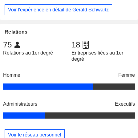
Voir l'expérience en détail de Gerald Schwartz
Relations
75
18
Relations au 1er degré
Entreprises liées au 1er
degré
Homme
Femme
Administrateurs
Exécutifs
Voir le réseau personnel