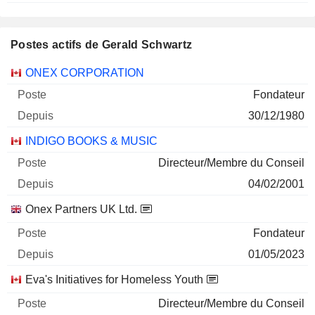
Postes actifs de Gerald Schwartz
Sociétés
Poste
Début
ONEX CORPORATION
Fondateur
30/12/1980
INDIGO BOOKS & MUSIC
Directeur/Membre du Conseil
04/02/2001
Onex Partners UK Ltd.
Fondateur
01/05/2023
Eva's Initiatives for Homeless Youth
Directeur/Membre du Conseil