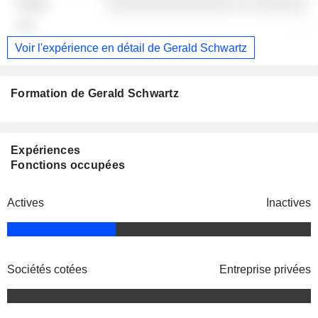
░░░░░░░░░░░░░░░░ ░░ ░░░░░░░
-
Voir l'expérience en détail de Gerald Schwartz
Formation de Gerald Schwartz
Expériences
Fonctions occupées
Actives
Inactives
Sociétés cotées
Entreprise privées