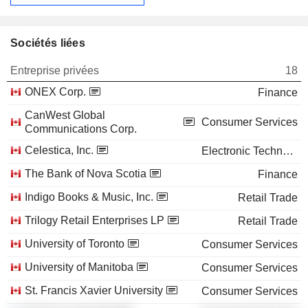
Sociétés liées
Entreprise privées
18
ONEX Corp.
Finance
CanWest Global
Consumer Services
Communications Corp.
Celestica, Inc.
Electronic Technology
The Bank of Nova Scotia
Finance
Indigo Books & Music, Inc.
Retail Trade
Trilogy Retail Enterprises LP
Retail Trade
University of Toronto
Consumer Services
University of Manitoba
Consumer Services
St. Francis Xavier University
Consumer Services