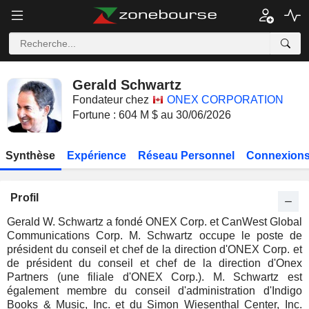
Gerald Schwartz
Fondateur chez
ONEX CORPORATION
Fortune : 604 M $ au 30/06/2026
Synthèse
Expérience
Réseau Personnel
Connexions
Profil
Gerald W. Schwartz a fondé ONEX Corp. et CanWest Global
Communications Corp. M. Schwartz occupe le poste de
président du conseil et chef de la direction d'ONEX Corp. et
de président du conseil et chef de la direction d'Onex
Partners (une filiale d'ONEX Corp.). M. Schwartz est
également membre du conseil d'administration d'Indigo
Books & Music, Inc. et du Simon Wiesenthal Center, Inc.